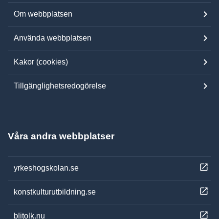
Om webbplatsen
Använda webbplatsen
Kakor (cookies)
Tillgänglighetsredogörelse
Våra andra webbplatser
yrkeshogskolan.se
konstkulturutbildning.se
blitolk.nu