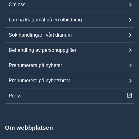
Om oss
Lämna klagomål på en utbildning
Sök handlingar i vårt diarium
Behandling av personuppgifter
Prenumerera på nyheter
Prenumerera på nyhetsbrev
Press
Om webbplatsen