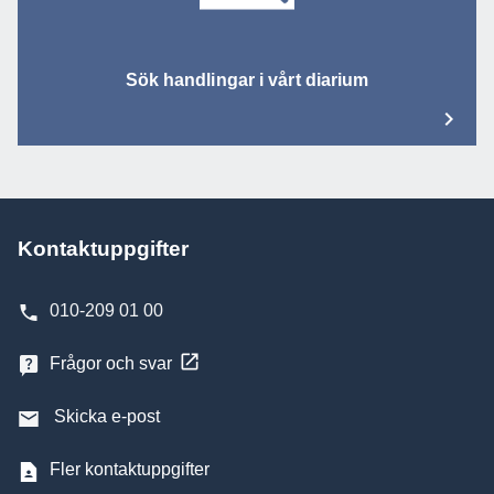
Sök handlingar i vårt diarium
Kontaktuppgifter
010-209 01 00
Frågor och svar
Skicka e-post
Fler kontaktuppgifter