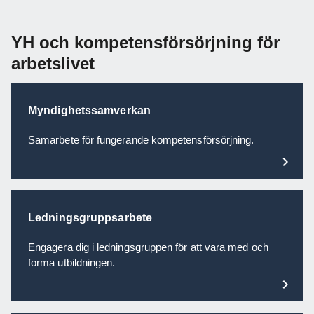
YH och kompetensförsörjning för
arbetslivet
Myndighetssamverkan
Samarbete för fungerande kompetensförsörjning.
Ledningsgruppsarbete
Engagera dig i ledningsgruppen för att vara med och
forma utbildningen.