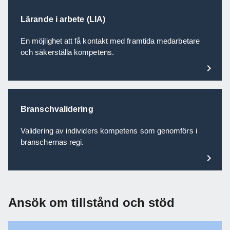
Lärande i arbete (LIA)
En möjlighet att få kontakt med framtida medarbetare
och säkerställa kompetens.
Branschvalidering
Validering av individers kompetens som genomförs i
branschernas regi.
Ansök om tillstånd och stöd