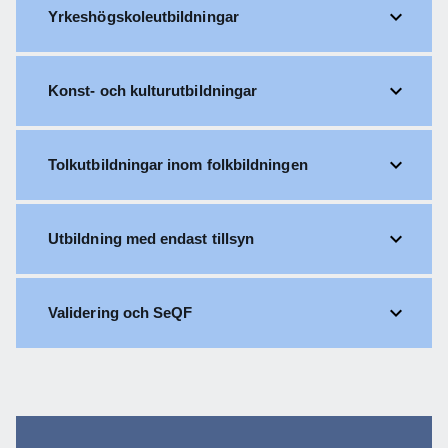
Yrkeshögskoleutbildningar
Konst- och kulturutbildningar
Tolkutbildningar inom folkbildningen
Utbildning med endast tillsyn
Validering och SeQF