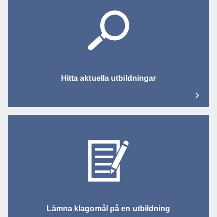
Hitta aktuella utbildningar
Lämna klagomål på en utbildning