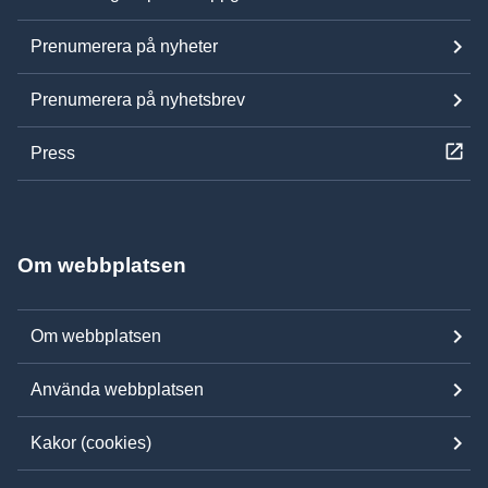
Prenumerera på nyheter
Prenumerera på nyhetsbrev
Press
Om webbplatsen
Om webbplatsen
Använda webbplatsen
Kakor (cookies)