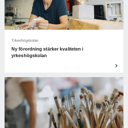
Yrkeshögskolan
Ny förordning stärker kvaliteten i
yrkeshögskolan