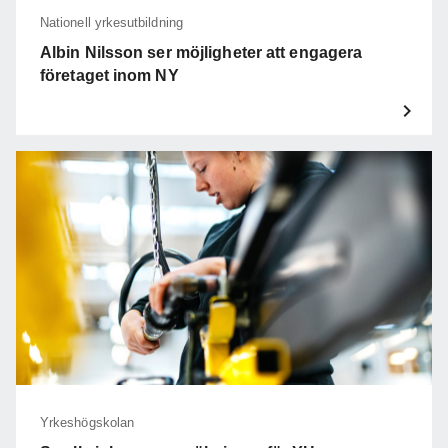
Nationell yrkesutbildning
Albin Nilsson ser möjligheter att engagera
företaget inom NY
Yrkeshögskolan