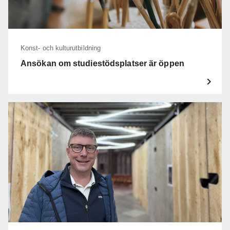
Konst- och kulturutbildning
Ansökan om studiestödsplatser är öppen