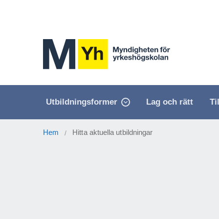
Utbildningsformer
Lag och rätt
Ti
Hem
Hitta aktuella utbildningar
/