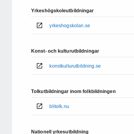
Yrkeshögskoleutbildningar
yrkeshogskolan.se
Konst- och kulturutbildningar
konstkulturutbildning.se
Tolkutbildningar inom folkbildningen
blitolk.nu
Nationell yrkesutbildning