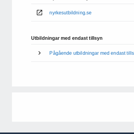
nyrkesutbildning.se
Utbildningar med endast tillsyn
Pågående utbildningar med endast till