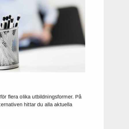
r flera olika utbildningsformer. På
ernativen hittar du alla aktuella