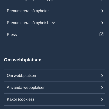
Prenumerera på nyheter
Prenumerera på nyhetsbrev
Press
Om webbplatsen
Om webbplatsen
Använda webbplatsen
Kakor (cookies)