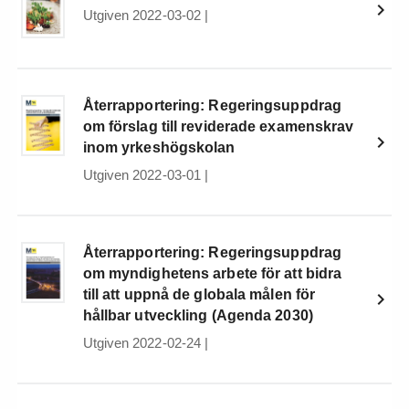
Utgiven 2022-03-02
|
Återrapportering: Regeringsuppdrag
om förslag till reviderade examenskrav
inom yrkeshögskolan
Utgiven 2022-03-01
|
Återrapportering: Regeringsuppdrag
om myndighetens arbete för att bidra
till att uppnå de globala målen för
hållbar utveckling (Agenda 2030)
Utgiven 2022-02-24
|