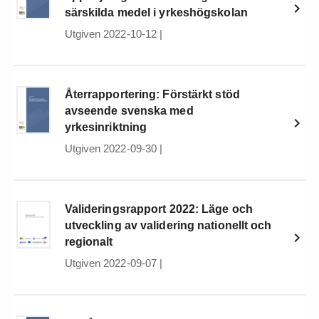
särskilda medel i yrkeshögskolan
Utgiven 2022-10-12
|
Återrapportering: Förstärkt stöd
avseende svenska med
yrkesinriktning
Utgiven 2022-09-30
|
Valideringsrapport 2022: Läge och
utveckling av validering nationellt och
regionalt
Utgiven 2022-09-07
|