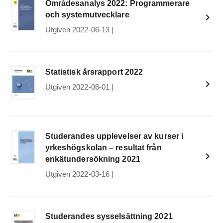
Områdesanalys 2022: Programmerare
och systemutvecklare
Utgiven 2022-06-13
|
Statistisk årsrapport 2022
Utgiven 2022-06-01
|
Studerandes upplevelser av kurser i
yrkeshögskolan – resultat från
enkätundersökning 2021
Utgiven 2022-03-16
|
Studerandes sysselsättning 2021