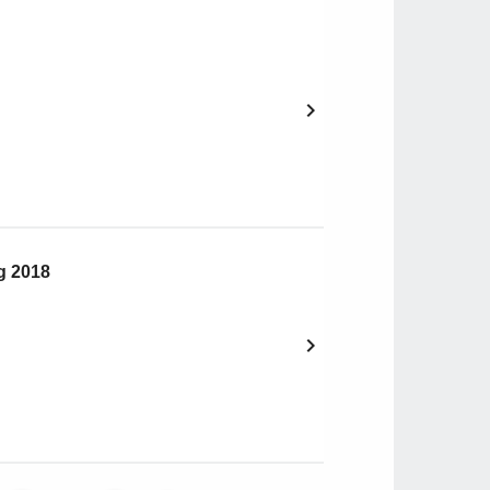
g 2018