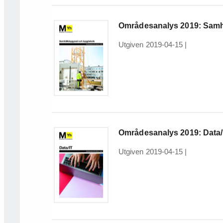
Områdesanalys 2019: Samh
Utgiven 2019-04-15
|
Områdesanalys 2019: Data/
Utgiven 2019-04-15
|