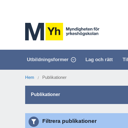
Utbildningsformer
Lag och rätt
Ti
Hem
Publikationer
/
Publikationer
Filtrera publikationer