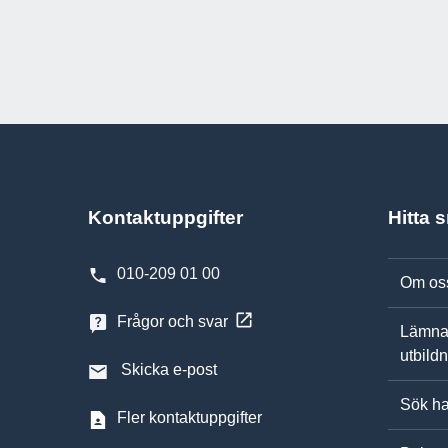
Kontaktuppgifter
Hitta 
010-209 01 00
Om os
Frågor och svar
Lämna
utbild
Skicka e-post
Sök ha
Fler kontaktuppgifter