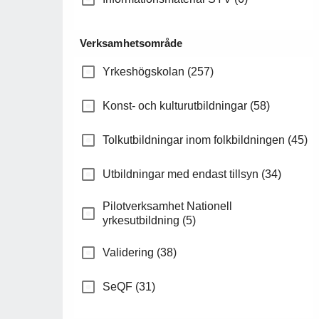
Verksamhetsområde
Yrkeshögskolan (257)
Konst- och kulturutbildningar (58)
Tolkutbildningar inom folkbildningen (45)
Utbildningar med endast tillsyn (34)
Pilotverksamhet Nationell
yrkesutbildning (5)
Validering (38)
SeQF (31)