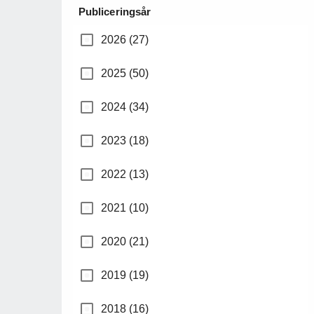
Publiceringsår
2026 (27)
2025 (50)
2024 (34)
2023 (18)
2022 (13)
2021 (10)
2020 (21)
2019 (19)
2018 (16)