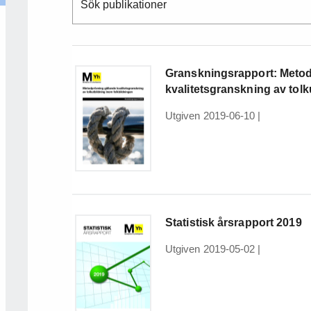
Sök publikationer
Granskningsrapport: Metod
kvalitetsgranskning av tolk
Utgiven 2019-06-10
|
Statistisk årsrapport 2019
Utgiven 2019-05-02
|