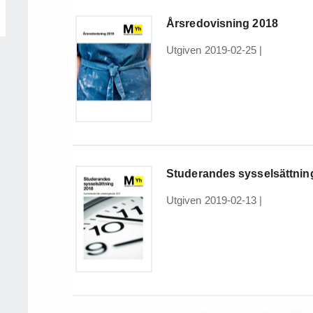
Årsredovisning 2018
Utgiven 2019-02-25
|
Studerandes sysselsättnin
Utgiven 2019-02-13
|