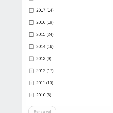
2017 (14)
2016 (19)
2015 (24)
2014 (16)
2013 (9)
2012 (17)
2011 (10)
2010 (6)
Rensa val