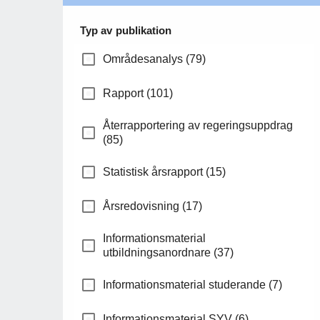
Typ av publikation
Områdesanalys (79)
Rapport (101)
Återrapportering av regeringsuppdrag
(85)
Statistisk årsrapport (15)
Årsredovisning (17)
Informationsmaterial
utbildningsanordnare (37)
Informationsmaterial studerande (7)
Informationsmaterial SYV (6)