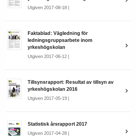
Utgiven 2017-08-18
|
Faktablad: Vägledning för
ledningsgruppsarbete inom
yrkeshögskolan
Utgiven 2017-06-12
|
Tillsynsrapport: Resultat av tillsyn av
yrkeshögskolan 2016
Utgiven 2017-05-19
|
Statistisk årsrapport 2017
Utgiven 2017-04-28
|