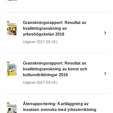
Granskningsrapport: Resultat av
kvalitetsgranskning av
yrkeshögskolan 2016
Utgiven 2017-03-24
|
Granskningsrapport: Resultat av
kvalitetsgranskning av konst och
kulturutbildningar 2016
Utgiven 2017-03-24
|
Återrapportering: Kartläggning av
insatsen svenska med yrkesinriktning