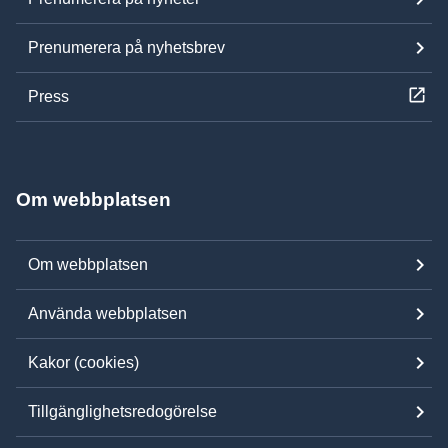
Prenumerera på nyhetsbrev
Press
Om webbplatsen
Om webbplatsen
Använda webbplatsen
Kakor (cookies)
Tillgänglighetsredogörelse