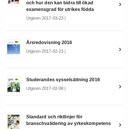
och hur den kan bidra till ökad
examensgrad för utrikes födda
Utgiven 2017-03-23
|
Årsredovisning 2016
Utgiven 2017-02-23
|
Studerandes sysselsättning 2016
Utgiven 2017-02-08
|
Standard och riktlinjer för
branschvalidering av yrkeskompetens