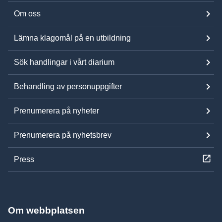
Om oss
Lämna klagomål på en utbildning
Sök handlingar i vårt diarium
Behandling av personuppgifter
Prenumerera på nyheter
Prenumerera på nyhetsbrev
Press
Om webbplatsen