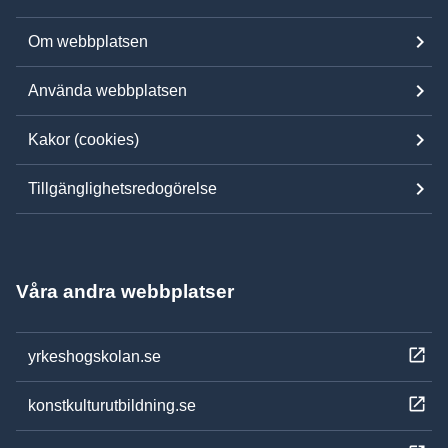
Om webbplatsen
Använda webbplatsen
Kakor (cookies)
Tillgänglighetsredogörelse
Våra andra webbplatser
yrkeshogskolan.se
konstkulturutbildning.se