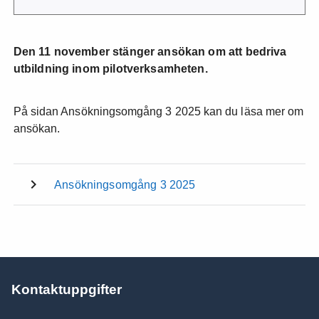
Den 11 november stänger ansökan om att bedriva
utbildning inom pilotverksamheten.
På sidan Ansökningsomgång 3 2025 kan du läsa mer om
ansökan.
Ansökningsomgång 3 2025
Kontaktuppgifter