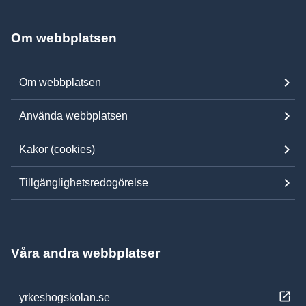
Om webbplatsen
Om webbplatsen
Använda webbplatsen
Kakor (cookies)
Tillgänglighetsredogörelse
Våra andra webbplatser
yrkeshogskolan.se