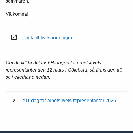
sommaren.
Välkomna!
Länk till livesändningen
Om du vill ta del av YH-dagen för arbetslivets
representanter den 12 mars i Göteborg, så finns den att
se i efterhand nedan.
YH-dag för arbetslivets representanter 2026