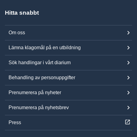
Hitta snabbt
Om oss
Lämna klagomål på en utbildning
Sök handlingar i vårt diarium
Behandling av personuppgifter
Prenumerera på nyheter
Prenumerera på nyhetsbrev
Press