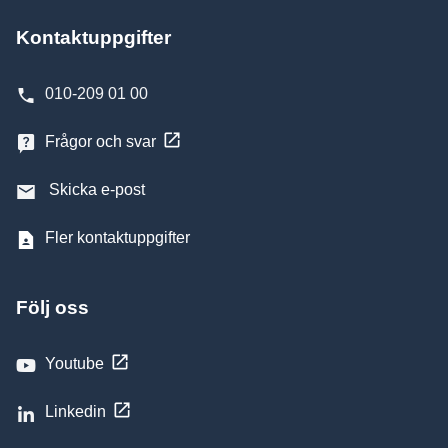
Kontaktuppgifter
010-209 01 00
Frågor och svar
Skicka e-post
Fler kontaktuppgifter
Följ oss
Youtube
Linkedin