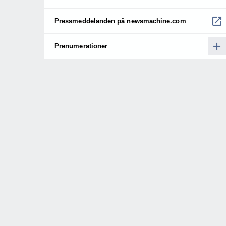
Pressmeddelanden på newsmachine.com
Prenumerationer