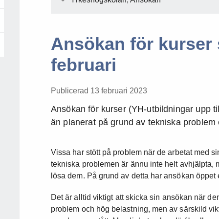
Ansökan för kurser 
februari
Publicerad 13 februari 2023
Ansökan för kurser (YH-utbildningar upp t
än planerat på grund av tekniska problem 
Vissa har stött på problem när de arbetat med s
tekniska problemen är ännu inte helt avhjälpta,
lösa dem. På grund av detta har ansökan öppet 
Det är alltid viktigt att skicka sin ansökan när de
problem och hög belastning, men av särskild vik