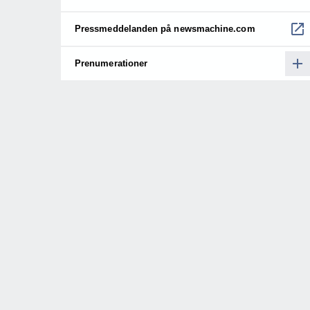
Pressmeddelanden på newsmachine.com
Prenumerationer