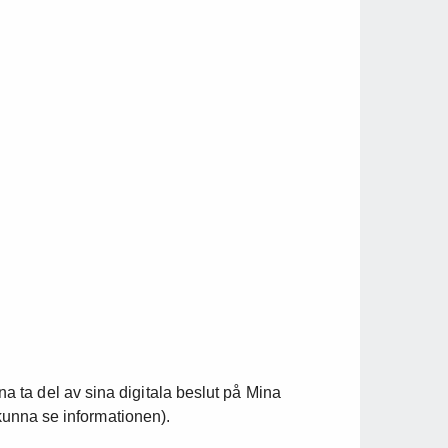
ta del av sina digitala beslut på Mina
 kunna se informationen).