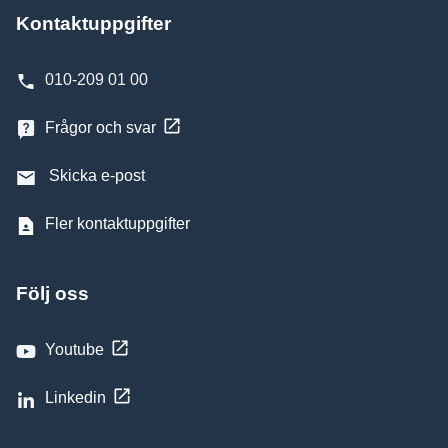
Kontaktuppgifter
010-209 01 00
Frågor och svar
Skicka e-post
Fler kontaktuppgifter
Följ oss
Youtube
Linkedin