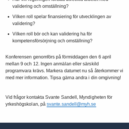
validering och omställning?
Vilken roll spelar finansiering för utvecklingen av
validering?
Vilken roll bör och kan validering ha för
kompetensförsörjning och omställning?
Konferensen genomförs på förmiddagen den 6 april
mellan 9 och 12. Ingen anmälan eller särskild
programvara krävs. Markera datumet nu så återkommer vi
med mer information. Tipsa gärna andra i din omgivning!
Vid frågor kontakta Svante Sandell, Myndigheten för
yrkeshögskolan, på
svante.sandell@myh.se