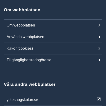
Om webbplatsen
Om webbplatsen
Använda webbplatsen
Kakor (cookies)
Tillgänglighetsredogörelse
Våra andra webbplatser
yrkeshogskolan.se