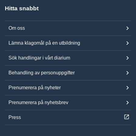
Hitta snabbt
Om oss
Lämna klagomål på en utbildning
Sök handlingar i vårt diarium
Behandling av personuppgifter
Prenumerera på nyheter
Prenumerera på nyhetsbrev
Press