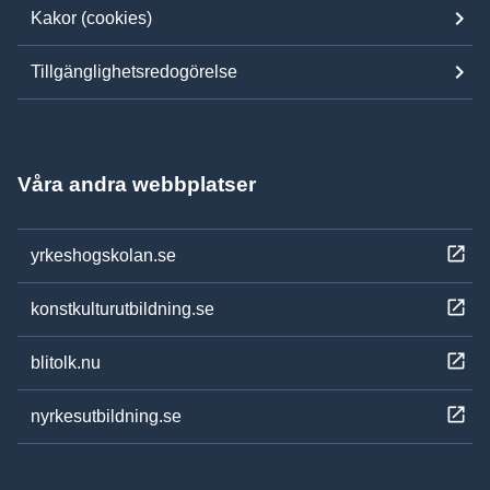
Kakor (cookies)
Tillgänglighetsredogörelse
Våra andra webbplatser
yrkeshogskolan.se
konstkulturutbildning.se
blitolk.nu
nyrkesutbildning.se