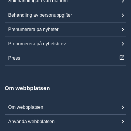
Sök handlingar i vårt diarium
Behandling av personuppgifter
Prenumerera på nyheter
Prenumerera på nyhetsbrev
Press
Om webbplatsen
Om webbplatsen
Använda webbplatsen