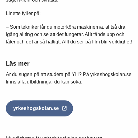
Linette fyller på:
– Som tekniker får du motorköra maskinerna, alltså dra
igång allting och se att det fungerar. Allt tänds upp och
låter och det är så häftigt. Allt du ser på film blir verklighet!
Läs mer
Är du sugen på att studera på YH? På yrkeshogskolan.se
finns alla utbildningar du kan söka.
yrkeshogskolan.se