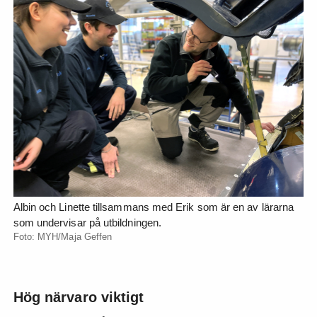
Albin och Linette tillsammans med Erik som är en av lärarna
som undervisar på utbildningen.
Foto: MYH/Maja Geffen
Hög närvaro viktigt