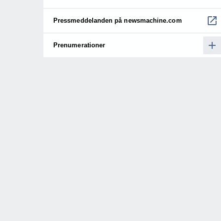
Pressmeddelanden på newsmachine.com
Prenumerationer