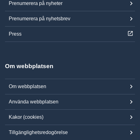
Prenumerera på nyheter
Prenumerera på nyhetsbrev
Press
Om webbplatsen
Om webbplatsen
Använda webbplatsen
Kakor (cookies)
Tillgänglighetsredogörelse