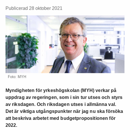
Publicerad 28 oktober 2021
Foto: MYH
Myndigheten för yrkeshögskolan (MYH) verkar på
uppdrag av regeringen, som i sin tur utses och styrs
av riksdagen. Och riksdagen utses i allmänna val.
Det är viktiga utgångspunkter när jag nu ska försöka
att beskriva arbetet med budgetpropositionen för
2022.