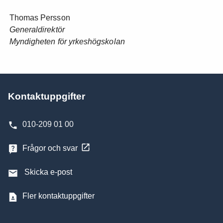
Thomas Persson
Generaldirektör
Myndigheten för yrkeshögskolan
Kontaktuppgifter
010-209 01 00
Frågor och svar
Skicka e-post
Fler kontaktuppgifter