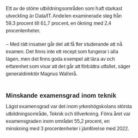
Ett av de större utbildningsområden som haft starkast
utveckling är Data/IT. Andelen examinerade steg från
59,3 procent till 61,7 procent, en ökning med 2,4
procentenheter.
– Med rätt insatser går det att få fler studerande att nå
examen. Det finns inte ett recept som fungerar i alla
lägen, men det finns goda exempel att lära av och
erfarenhet som visar att det går att förbättra utfallet, säger
generaldirektör Magnus Wallerå.
Minskande examensgrad inom teknik
Lägst examensgrad var det inom yrkeshögskolans största
utbildningsområde, Teknik och tillverkning. Förra året var
examensgraden inom området 55,2 procent, en
minskning med 3 procentenheter i jämförelse med 2022.