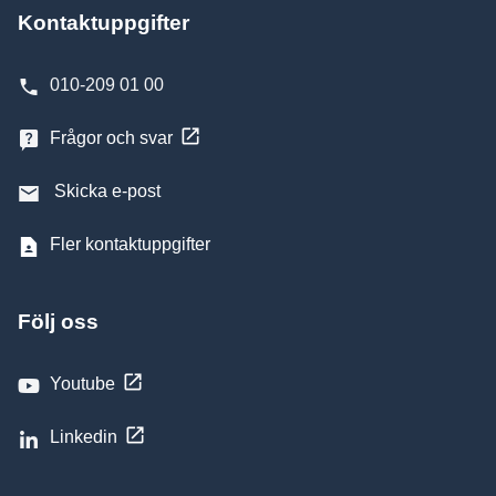
Kontaktuppgifter
010-209 01 00
Frågor och svar
Skicka e-post
Fler kontaktuppgifter
Följ oss
Youtube
Linkedin