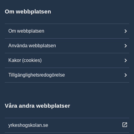
Om webbplatsen
Om webbplatsen
Använda webbplatsen
Kakor (cookies)
Tillgänglighetsredogörelse
Våra andra webbplatser
yrkeshogskolan.se