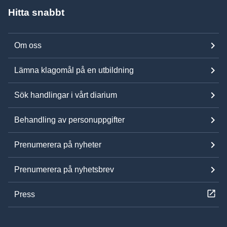
Hitta snabbt
Om oss
Lämna klagomål på en utbildning
Sök handlingar i vårt diarium
Behandling av personuppgifter
Prenumerera på nyheter
Prenumerera på nyhetsbrev
Press