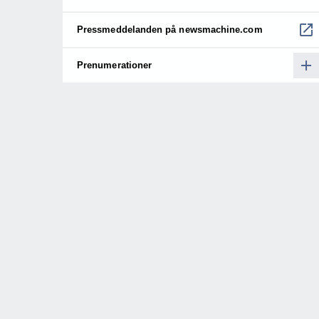
Pressmeddelanden på newsmachine.com
Prenumerationer