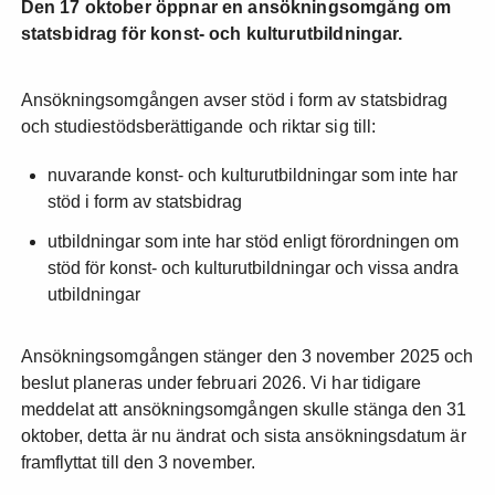
Den 17 oktober öppnar en ansökningsomgång om
statsbidrag för konst- och kulturutbildningar.
Ansökningsomgången avser stöd i form av statsbidrag
och studiestödsberättigande och riktar sig till:
nuvarande konst- och kulturutbildningar som inte har
stöd i form av statsbidrag
utbildningar som inte har stöd enligt förordningen om
stöd för konst- och kulturutbildningar och vissa andra
utbildningar
Ansökningsomgången stänger den 3 november 2025 och
beslut planeras under februari 2026. Vi har tidigare
meddelat att ansökningsomgången skulle stänga den 31
oktober, detta är nu ändrat och sista ansökningsdatum är
framflyttat till den 3 november.