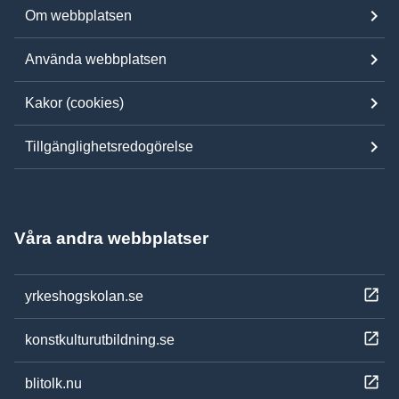
Om webbplatsen
Använda webbplatsen
Kakor (cookies)
Tillgänglighetsredogörelse
Våra andra webbplatser
yrkeshogskolan.se
konstkulturutbildning.se
blitolk.nu