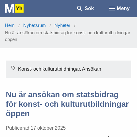
Sök
Meny
Hem
Nyhetsrum
Nyheter
/
/
/
Nu är ansökan om statsbidrag för konst- och kulturutbildningar
öppen
Konst- och kulturutbildningar, Ansökan
Nu är ansökan om statsbidrag
för konst- och kulturutbildningar
öppen
Publicerad 17 oktober 2025