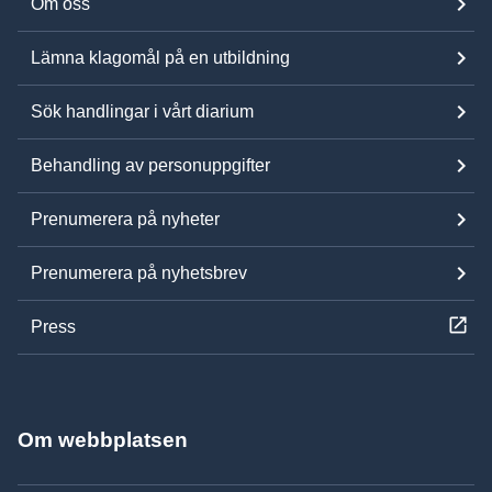
Om oss
Lämna klagomål på en utbildning
Sök handlingar i vårt diarium
Behandling av personuppgifter
Prenumerera på nyheter
Prenumerera på nyhetsbrev
Press
Om webbplatsen