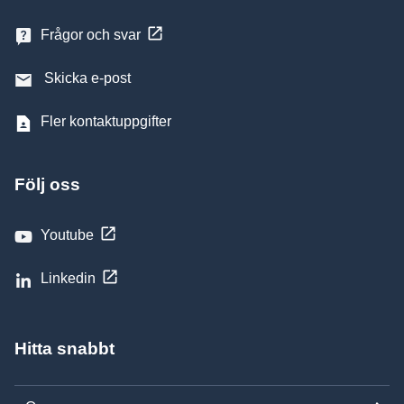
Frågor och svar
Skicka e-post
Fler kontaktuppgifter
Följ oss
Youtube
Linkedin
Hitta snabbt