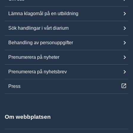
Lämna klagomål på en utbildning
Sök handlingar i vårt diarium
Behandling av personuppgifter
Prenumerera på nyheter
Prenumerera på nyhetsbrev
Press
Om webbplatsen