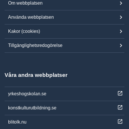
Om webbplatsen
Använda webbplatsen
Kakor (cookies)
Tillgänglighetsredogörelse
Våra andra webbplatser
yrkeshogskolan.se
konstkulturutbildning.se
blitolk.nu