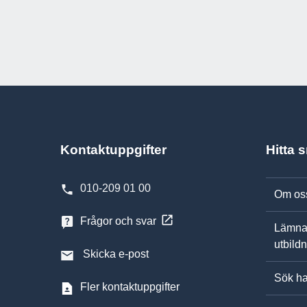
Kontaktuppgifter
Hitta 
010-209 01 00
Om os
Frågor och svar
Lämna
utbild
Skicka e-post
Sök ha
Fler kontaktuppgifter