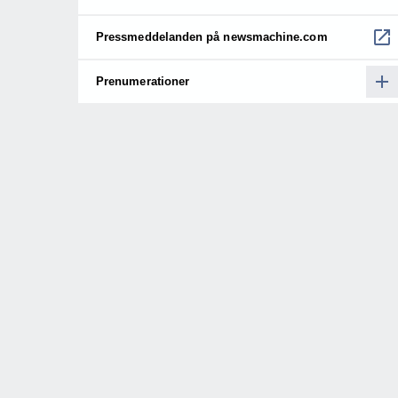
Pressmeddelanden på newsmachine.com
Prenumerationer