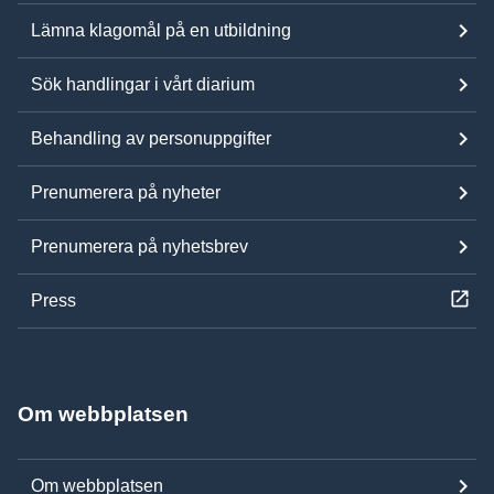
Lämna klagomål på en utbildning
Sök handlingar i vårt diarium
Behandling av personuppgifter
Prenumerera på nyheter
Prenumerera på nyhetsbrev
Press
Om webbplatsen
Om webbplatsen