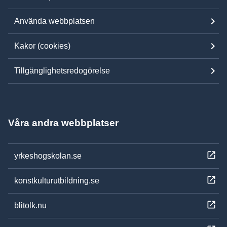
Använda webbplatsen
Kakor (cookies)
Tillgänglighetsredogörelse
Våra andra webbplatser
yrkeshogskolan.se
konstkulturutbildning.se
blitolk.nu