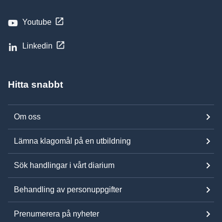
Youtube
Linkedin
Hitta snabbt
Om oss
Lämna klagomål på en utbildning
Sök handlingar i vårt diarium
Behandling av personuppgifter
Prenumerera på nyheter