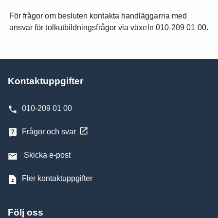
För frågor om besluten kontakta handläggarna med
ansvar för tolkutbildningsfrågor via växeln 010-209 01 00.
Kontaktuppgifter
010-209 01 00
Frågor och svar
Skicka e-post
Fler kontaktuppgifter
Följ oss