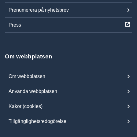
Prenumerera på nyhetsbrev
Press
Om webbplatsen
Om webbplatsen
Använda webbplatsen
Kakor (cookies)
Tillgänglighetsredogörelse