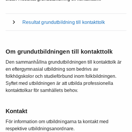
Resultat grundutbildning till kontakttolk
Om grundutbildningen till kontakttolk
Den sammanhållna grundutbildningen till kontakttolk är
en eftergymnasial utbildning som bedrivs av
folkhögskolor och studieförbund inom folkbildningen.
Syftet med utbildningen är att utbilda professionella
kontakttolkar för samhällets behov.
Kontakt
För information om utbildningarna ta kontakt med
respektive utbildningsanordnare.