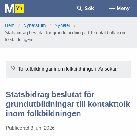
Sök
Meny
Hem
Nyhetsrum
Nyheter
/
/
/
Statsbidrag beslutat för grundutbildningar till kontakttolk inom
folkbildningen
Tolkutbildningar inom folkbildningen, Ansökan
Statsbidrag beslutat för
grundutbildningar till kontakttolk
inom folkbildningen
Publicerad 3 juni 2026