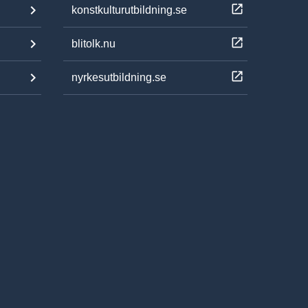
konstkulturutbildning.se
blitolk.nu
nyrkesutbildning.se