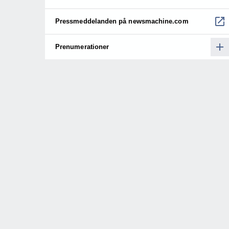
Pressmeddelanden på newsmachine.com
Prenumerationer