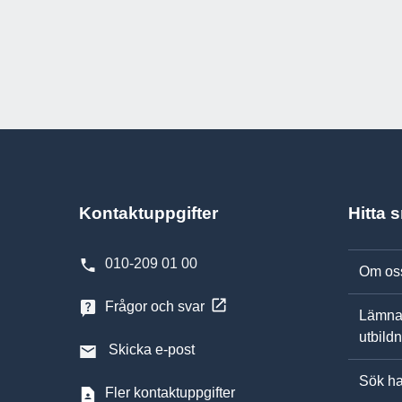
Kontaktuppgifter
Hitta 
010-209 01 00
Om os
Frågor och svar
Lämna
utbild
Skicka e-post
Sök ha
Fler kontaktuppgifter