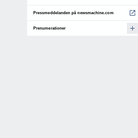
Pressmeddelanden på newsmachine.com
Prenumerationer