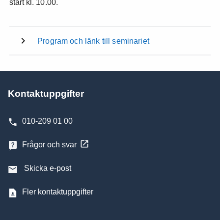
start kl. 10.00.
Program och länk till seminariet
Kontaktuppgifter
010-209 01 00
Frågor och svar
Skicka e-post
Fler kontaktuppgifter