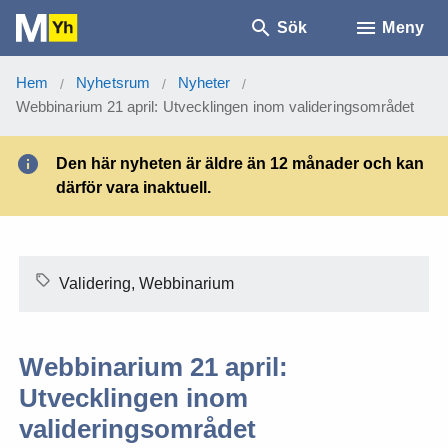
Sök
Meny
Hem
Nyhetsrum
Nyheter
/
/
/
Webbinarium 21 april: Utvecklingen inom valideringsområdet
Den här nyheten är äldre än 12 månader och kan
därför vara inaktuell.
Validering, Webbinarium
Webbinarium 21 april:
Utvecklingen inom
valideringsområdet