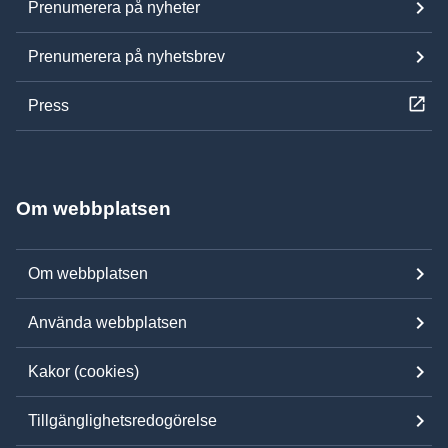
Prenumerera på nyheter
Prenumerera på nyhetsbrev
Press
Om webbplatsen
Om webbplatsen
Använda webbplatsen
Kakor (cookies)
Tillgänglighetsredogörelse