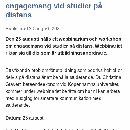
engagemang vid studier på
distans
Publicerad 20 augusti 2021
Den 25 augusti hålls ett webbinarium och workshop
om engagemang vid studier på distans. Webbinariet
riktar sig till dig som är utbildningsanordnare.
Ett växande problem för utbildning som bedrivs helt eller
delvis på distans är att behålla studerande. Dr. Christina
Gravert, beteendeekonom vid Köpenhamns universitet,
kommer under webbinariet berätta om hur ni kan arbeta
med nudging för smartare kommunikation med
studerande.
Datum:
25 augusti