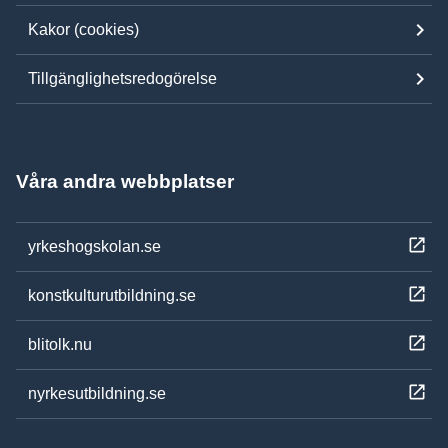
Kakor (cookies)
Tillgänglighetsredogörelse
Våra andra webbplatser
yrkeshogskolan.se
konstkulturutbildning.se
blitolk.nu
nyrkesutbildning.se