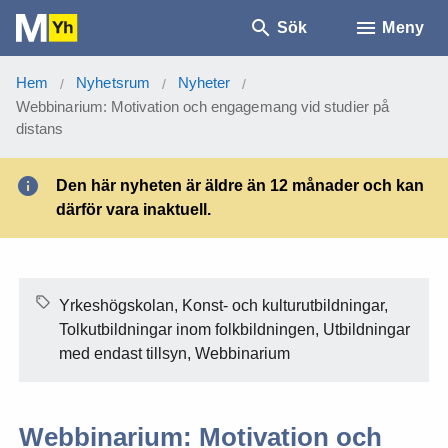
Sök
Meny
Hem
Nyhetsrum
Nyheter
/
/
/
Webbinarium: Motivation och engagemang vid studier på
distans
Den här nyheten är äldre än 12 månader och kan
därför vara inaktuell.
Yrkeshögskolan, Konst- och kulturutbildningar,
Tolkutbildningar inom folkbildningen, Utbildningar
med endast tillsyn, Webbinarium
Webbinarium: Motivation och