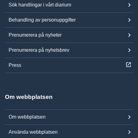
Sök handlingar i vårt diarium
Behandling av personuppgifter
Prenumerera på nyheter
Prenumerera på nyhetsbrev
Press
Om webbplatsen
Om webbplatsen
Använda webbplatsen