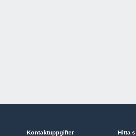
Kontaktuppgifter
Hitta 