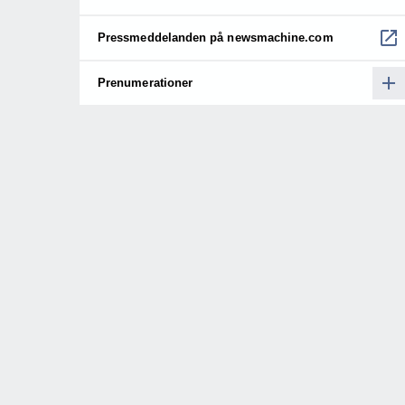
Pressmeddelanden på newsmachine.com
Prenumerationer