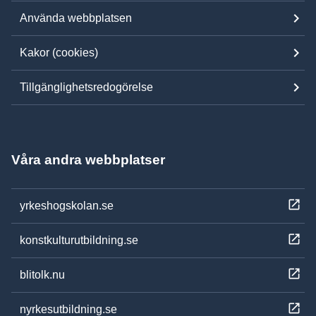
Använda webbplatsen
Kakor (cookies)
Tillgänglighetsredogörelse
Våra andra webbplatser
yrkeshogskolan.se
konstkulturutbildning.se
blitolk.nu
nyrkesutbildning.se