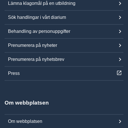
Lämna klagomål på en utbildning
Sök handlingar i vårt diarium
Behandling av personuppgifter
Prenumerera på nyheter
Prenumerera på nyhetsbrev
Press
Om webbplatsen
Om webbplatsen