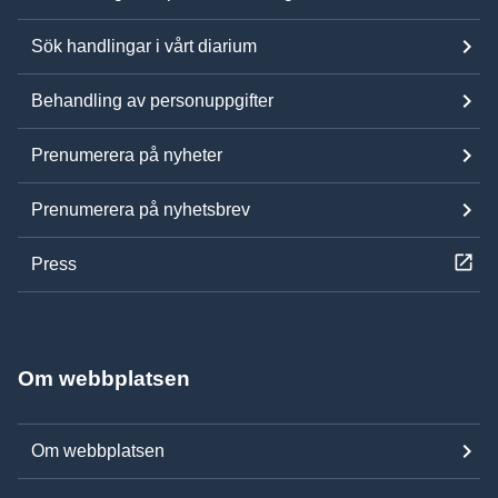
Sök handlingar i vårt diarium
Behandling av personuppgifter
Prenumerera på nyheter
Prenumerera på nyhetsbrev
Press
Om webbplatsen
Om webbplatsen