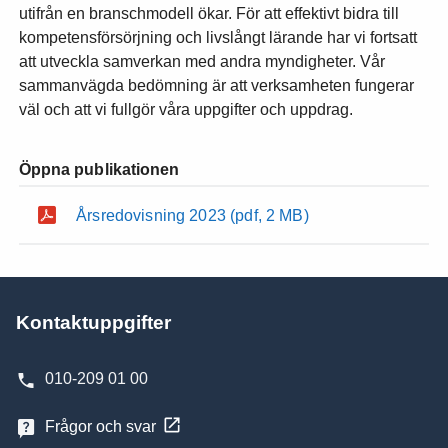
utifrån en branschmodell ökar. För att effektivt bidra till
kompetensförsörjning och livslångt lärande har vi fortsatt
att utveckla samverkan med andra myndigheter. Vår
sammanvägda bedömning är att verksamheten fungerar
väl och att vi fullgör våra uppgifter och uppdrag.
Öppna publikationen
Årsredovisning 2023
(pdf, 2 MB)
Kontaktuppgifter
010-209 01 00
Frågor och svar