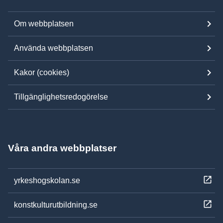
Om webbplatsen
Använda webbplatsen
Kakor (cookies)
Tillgänglighetsredogörelse
Våra andra webbplatser
yrkeshogskolan.se
konstkulturutbildning.se