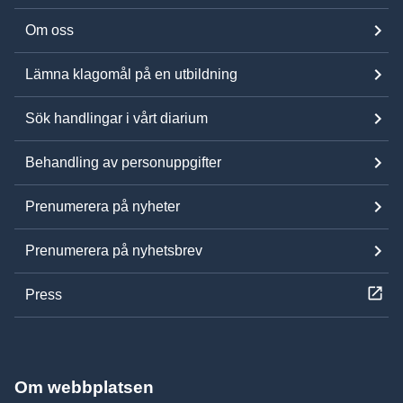
Om oss
Lämna klagomål på en utbildning
Sök handlingar i vårt diarium
Behandling av personuppgifter
Prenumerera på nyheter
Prenumerera på nyhetsbrev
Press
Om webbplatsen