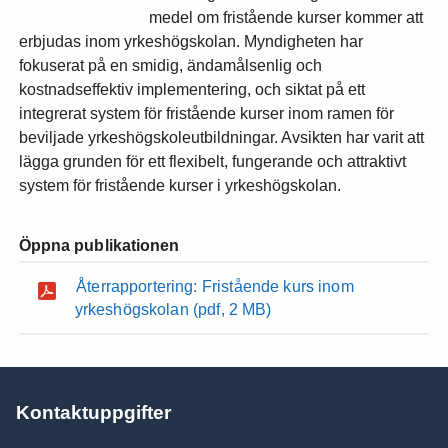
medel om fristående kurser kommer att
erbjudas inom yrkeshögskolan. Myndigheten har
fokuserat på en smidig, ändamålsenlig och
kostnadseffektiv implementering, och siktat på ett
integrerat system för fristående kurser inom ramen för
beviljade yrkeshögskoleutbildningar. Avsikten har varit att
lägga grunden för ett flexibelt, fungerande och attraktivt
system för fristående kurser i yrkeshögskolan.
Öppna publikationen
Återrapportering: Fristående kurs inom
yrkeshögskolan
(pdf, 2 MB)
Kontaktuppgifter