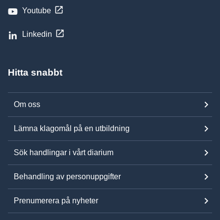
Youtube
Linkedin
Hitta snabbt
Om oss
Lämna klagomål på en utbildning
Sök handlingar i vårt diarium
Behandling av personuppgifter
Prenumerera på nyheter