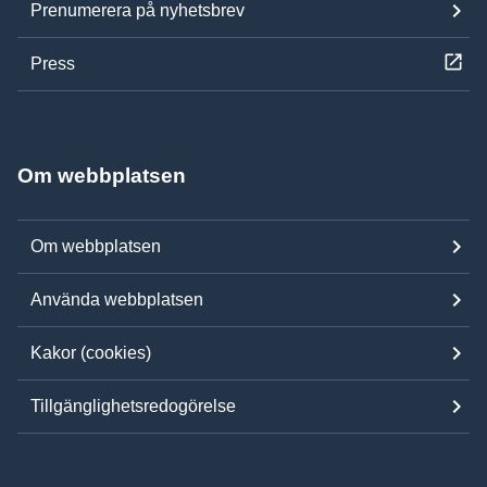
Prenumerera på nyhetsbrev
Press
Om webbplatsen
Om webbplatsen
Använda webbplatsen
Kakor (cookies)
Tillgänglighetsredogörelse