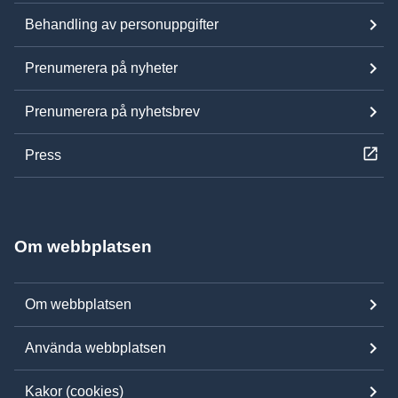
Behandling av personuppgifter
Prenumerera på nyheter
Prenumerera på nyhetsbrev
Press
Om webbplatsen
Om webbplatsen
Använda webbplatsen
Kakor (cookies)