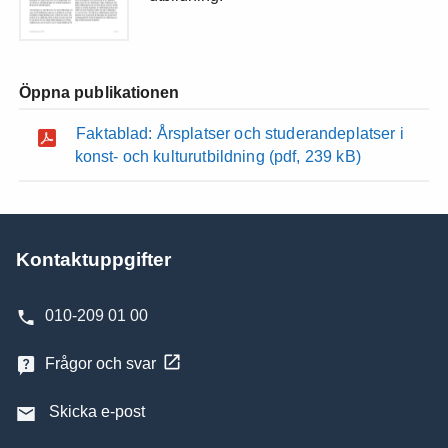
Öppna publikationen
Faktablad: Årsplatser och studerandeplatser i
konst- och kulturutbildning
(pdf, 239 kB)
Kontaktuppgifter
010-209 01 00
Frågor och svar
Skicka e-post