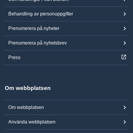
Behandling av personuppgifter
Prenumerera på nyheter
Prenumerera på nyhetsbrev
Press
Om webbplatsen
Om webbplatsen
Använda webbplatsen