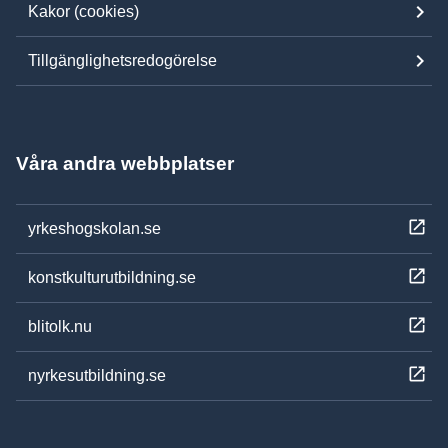
Kakor (cookies)
Tillgänglighetsredogörelse
Våra andra webbplatser
yrkeshogskolan.se
konstkulturutbildning.se
blitolk.nu
nyrkesutbildning.se