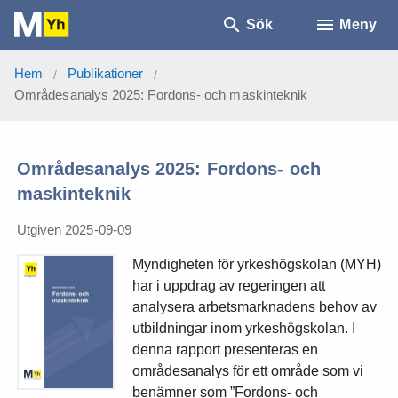
Sök
Meny
Hem
Publikationer
/
/
Områdesanalys 2025: Fordons- och maskinteknik
Områdesanalys 2025: Fordons- och
maskinteknik
Utgiven 2025-09-09
Myndigheten för yrkeshögskolan (MYH)
har i uppdrag av regeringen att
analysera arbetsmarknadens behov av
utbildningar inom yrkeshögskolan. I
denna rapport presenteras en
områdesanalys för ett område som vi
benämner som ”Fordons- och