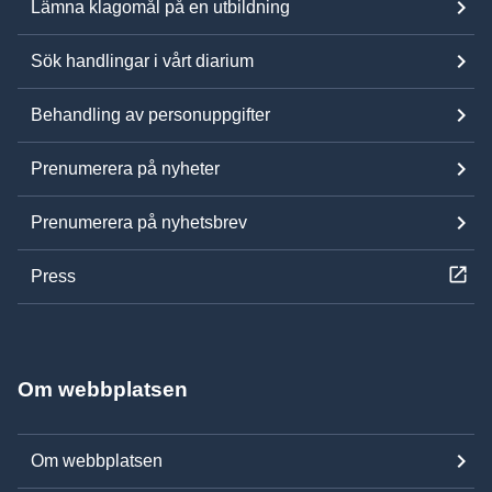
Lämna klagomål på en utbildning
Sök handlingar i vårt diarium
Behandling av personuppgifter
Prenumerera på nyheter
Prenumerera på nyhetsbrev
Press
Om webbplatsen
Om webbplatsen