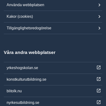
Använda webbplatsen
Kakor (cookies)
Tillgänglighetsredogörelse
Våra andra webbplatser
yrkeshogskolan.se
konstkulturutbildning.se
blitolk.nu
nyrkesutbildning.se