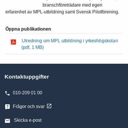
branschföreträdare med egen
erfarenhet av MPL-utbildning samt Svensk Pilotförening.
Öppna publikationen
Utredning om MPL utbildning i yrkeshögskolan
(pdf, 1 MB)
Kontaktuppgifter
010-209 01 00
Frågor och svar
Skicka e-post