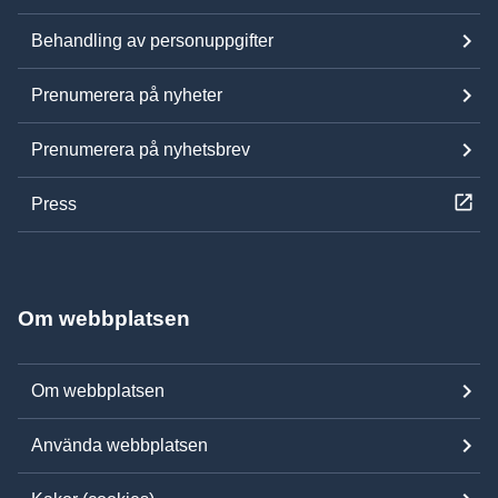
Behandling av personuppgifter
Prenumerera på nyheter
Prenumerera på nyhetsbrev
Press
Om webbplatsen
Om webbplatsen
Använda webbplatsen