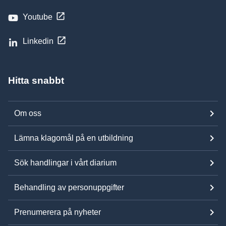
Youtube
Linkedin
Hitta snabbt
Om oss
Lämna klagomål på en utbildning
Sök handlingar i vårt diarium
Behandling av personuppgifter
Prenumerera på nyheter