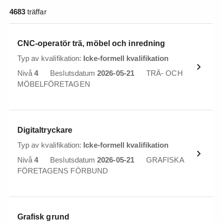
4683
träffar
CNC-operatör trä, möbel och inredning
Typ av kvalifikation:
Icke-formell kvalifikation
Nivå
4
Beslutsdatum
2026-05-21
TRÄ- OCH
MÖBELFÖRETAGEN
Digitaltryckare
Typ av kvalifikation:
Icke-formell kvalifikation
Nivå
4
Beslutsdatum
2026-05-21
GRAFISKA
FÖRETAGENS FÖRBUND
Grafisk grund