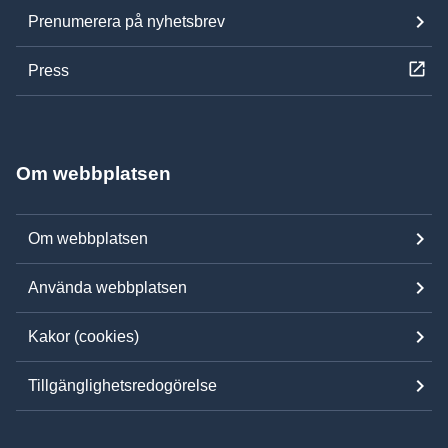
Prenumerera på nyhetsbrev
Press
Om webbplatsen
Om webbplatsen
Använda webbplatsen
Kakor (cookies)
Tillgänglighetsredogörelse