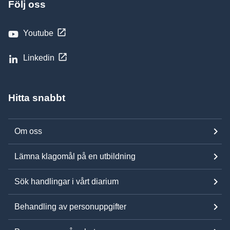
Följ oss
Youtube
Linkedin
Hitta snabbt
Om oss
Lämna klagomål på en utbildning
Sök handlingar i vårt diarium
Behandling av personuppgifter