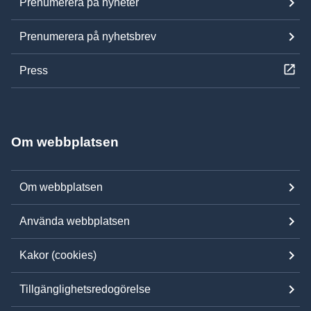
Prenumerera på nyheter
Prenumerera på nyhetsbrev
Press
Om webbplatsen
Om webbplatsen
Använda webbplatsen
Kakor (cookies)
Tillgänglighetsredogörelse