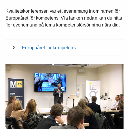
Kvalitetskonferensen var ett evenemang inom ramen för
Europaåret för kompetens. Via länken nedan kan du hitta
fler evenemang på tema kompetensförsörjning nära dig.
Europaåret för kompetens