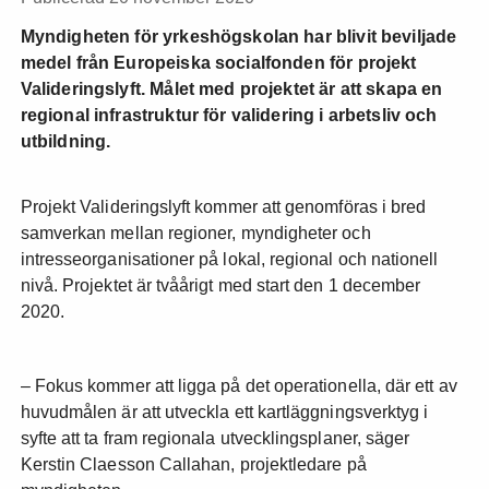
Myndigheten för yrkeshögskolan har blivit beviljade
medel från Europeiska socialfonden för projekt
Valideringslyft. Målet med projektet är att skapa en
regional infrastruktur för validering i arbetsliv och
utbildning.
Projekt Valideringslyft kommer att genomföras i bred
samverkan mellan regioner, myndigheter och
intresseorganisationer på lokal, regional och nationell
nivå. Projektet är tvåårigt med start den 1 december
2020.
– Fokus kommer att ligga på det operationella, där ett av
huvudmålen är att utveckla ett kartläggningsverktyg i
syfte att ta fram regionala utvecklingsplaner, säger
Kerstin Claesson Callahan, projektledare på