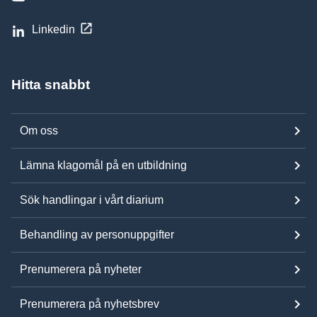
Linkedin
Hitta snabbt
Om oss
Lämna klagomål på en utbildning
Sök handlingar i vårt diarium
Behandling av personuppgifter
Prenumerera på nyheter
Prenumerera på nyhetsbrev