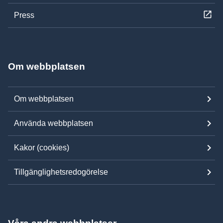
Press
Om webbplatsen
Om webbplatsen
Använda webbplatsen
Kakor (cookies)
Tillgänglighetsredogörelse