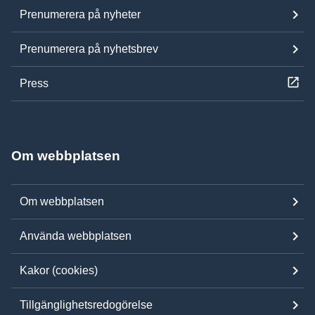
Prenumerera på nyheter
Prenumerera på nyhetsbrev
Press
Om webbplatsen
Om webbplatsen
Använda webbplatsen
Kakor (cookies)
Tillgänglighetsredogörelse