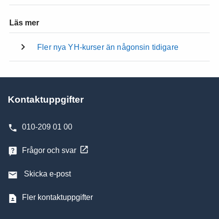
Läs mer
Fler nya YH-kurser än någonsin tidigare
Kontaktuppgifter
010-209 01 00
Frågor och svar
Skicka e-post
Fler kontaktuppgifter