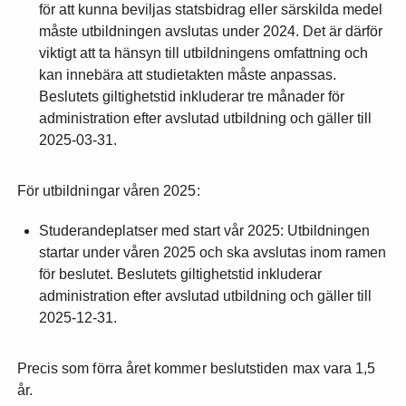
för att kunna beviljas statsbidrag eller särskilda medel
måste utbildningen avslutas under 2024. Det är därför
viktigt att ta hänsyn till utbildningens omfattning och
kan innebära att studietakten måste anpassas.
Beslutets giltighetstid inkluderar tre månader för
administration efter avslutad utbildning och gäller till
2025-03-31.
För utbildningar våren 2025:
Studerandeplatser med start vår 2025: Utbildningen
startar under våren 2025 och ska avslutas inom ramen
för beslutet. Beslutets giltighetstid inkluderar
administration efter avslutad utbildning och gäller till
2025-12-31.
Precis som förra året kommer beslutstiden max vara 1,5
år.