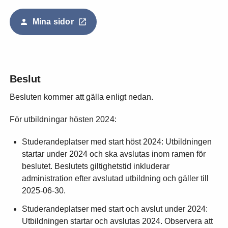
Mina sidor
Beslut
Besluten kommer att gälla enligt nedan.
För utbildningar hösten 2024:
Studerandeplatser med start höst 2024: Utbildningen
startar under 2024 och ska avslutas inom ramen för
beslutet. Beslutets giltighetstid inkluderar
administration efter avslutad utbildning och gäller till
2025-06-30.
Studerandeplatser med start och avslut under 2024:
Utbildningen startar och avslutas 2024. Observera att