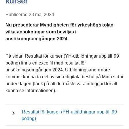
kurser
Publicerad 23 maj 2024
Nu presenterar Myndigheten för yrkeshögskolan
vilka ansökningar som beviljas i
ansökningsomgången 2024.
På sidan Resultat för kurser (YH-utbildningar upp till 99
poäng) finns en excelfil med resultat för
ansökningsomgången 2024. Utbildningsanordnare
kommer kunna ta del av sina digitala beslut på Mina sidor
under dagen (tänk på att du måste vara inloggad för att
kunna se informationen).
Resultat för kurser (YH-utbildningar upp till 99
poäng)