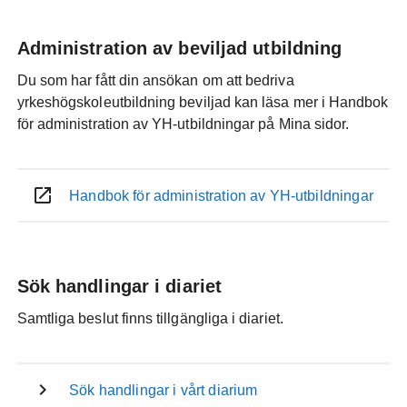
Administration av beviljad utbildning
Du som har fått din ansökan om att bedriva
yrkeshögskoleutbildning beviljad kan läsa mer i Handbok
för administration av YH-utbildningar på Mina sidor.
Handbok för administration av YH-utbildningar
Sök handlingar i diariet
Samtliga beslut finns tillgängliga i diariet.
Sök handlingar i vårt diarium