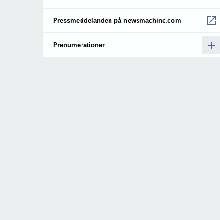
Pressmeddelanden på newsmachine.com
Prenumerationer