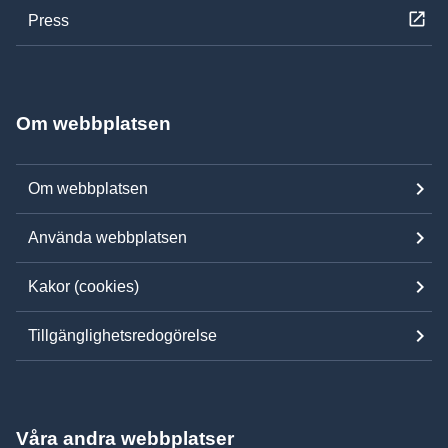
Press
Om webbplatsen
Om webbplatsen
Använda webbplatsen
Kakor (cookies)
Tillgänglighetsredogörelse
Våra andra webbplatser