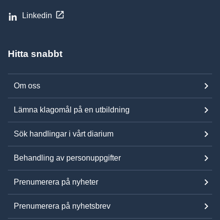
Linkedin
Hitta snabbt
Om oss
Lämna klagomål på en utbildning
Sök handlingar i vårt diarium
Behandling av personuppgifter
Prenumerera på nyheter
Prenumerera på nyhetsbrev