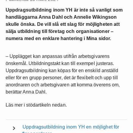
Uppdragsutbildning inom YH är inte så vanligt som
handläggarna Anna Dahl och Annelie Wikingson
skulle önska. De vill slå ett slag för möjligheten att
sälja utbildning till företag och organisationer –
numera med en enklare hantering i Mina sidor.
– Upplägget kan anpassas utifrån arbetsgivarens
önskemål. Utbildningstakt kan till exempel justeras.
Uppdragsutbildning kan köpas för en enskild anställd
eller för en grupp personer, det är flexibelt och upp till
anordnaren och arbetsgivaren att komma överens om,
berättar Anna Dahl.
Läs mer i stödartikeln nedan.
Uppdragsutbildning inom YH en möjlighet för