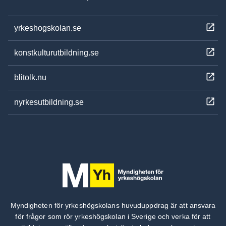
yrkeshogskolan.se
konstkulturutbildning.se
blitolk.nu
nyrkesutbildning.se
Myndigheten för yrkeshögskolans huvuduppdrag är att ansvara
för frågor som rör yrkeshögskolan i Sverige och verka för att