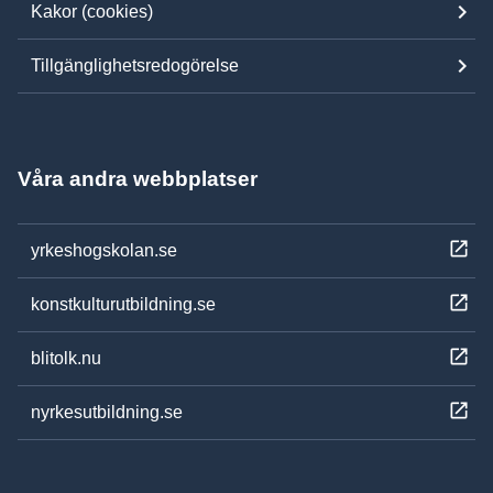
Kakor (cookies)
Tillgänglighetsredogörelse
Våra andra webbplatser
yrkeshogskolan.se
konstkulturutbildning.se
blitolk.nu
nyrkesutbildning.se