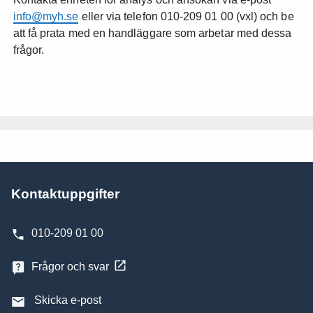
info@myh.se
eller via telefon 010-209 01 00 (vxl) och be
att få prata med en handläggare som arbetar med dessa
frågor.
Kontaktuppgifter
010-209 01 00
Frågor och svar
Skicka e-post