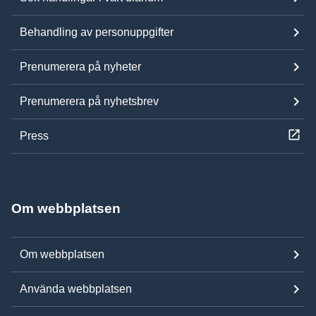
Behandling av personuppgifter
Prenumerera på nyheter
Prenumerera på nyhetsbrev
Press
Om webbplatsen
Om webbplatsen
Använda webbplatsen