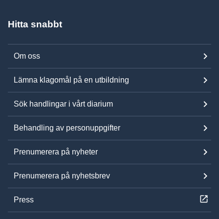
Hitta snabbt
Om oss
Lämna klagomål på en utbildning
Sök handlingar i vårt diarium
Behandling av personuppgifter
Prenumerera på nyheter
Prenumerera på nyhetsbrev
Press