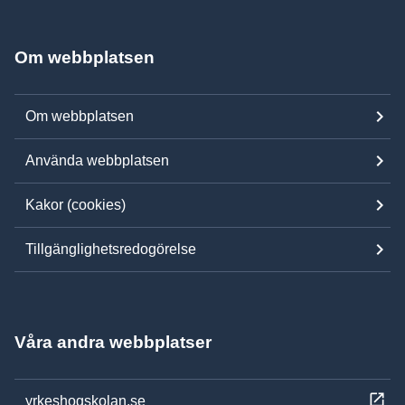
Om webbplatsen
Om webbplatsen
Använda webbplatsen
Kakor (cookies)
Tillgänglighetsredogörelse
Våra andra webbplatser
yrkeshogskolan.se