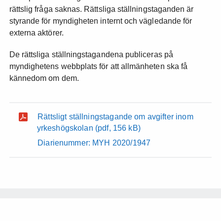
rättslig fråga saknas. Rättsliga ställningstaganden är
styrande för myndigheten internt och vägledande för
externa aktörer.
De rättsliga ställningstagandena publiceras på
myndighetens webbplats för att allmänheten ska få
kännedom om dem.
Rättsligt ställningstagande om avgifter inom
yrkeshögskolan
(pdf, 156 kB)
Diarienummer: MYH 2020/1947