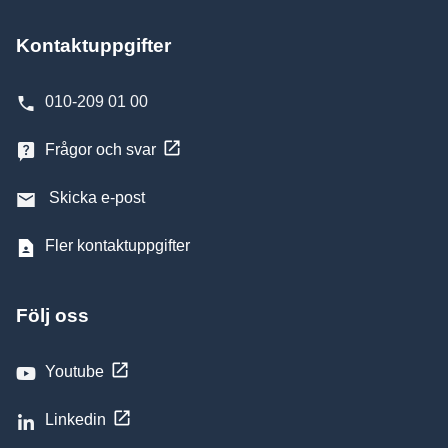
Kontaktuppgifter
010-209 01 00
Frågor och svar
Skicka e-post
Fler kontaktuppgifter
Följ oss
Youtube
Linkedin