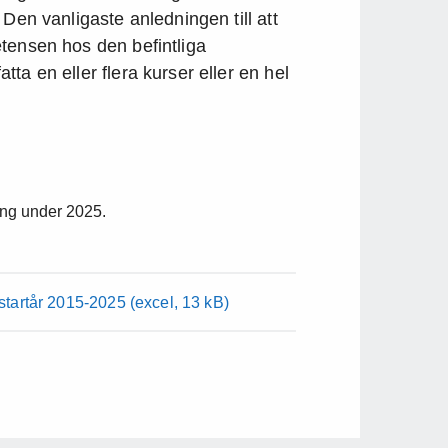
Den vanligaste anledningen till att
tensen hos den befintliga
ta en eller flera kurser eller en hel
ing under 2025.
 startår 2015-2025
(excel, 13 kB)