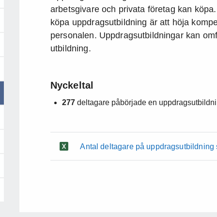
arbetsgivare och privata företag kan köpa. 
köpa uppdragsutbildning är att höja kompe
personalen. Uppdragsutbildningar kan omfat
utbildning.
Nyckeltal
277
deltagare påbörjade en uppdragsutbildn
Antal deltagare på uppdragsutbildning