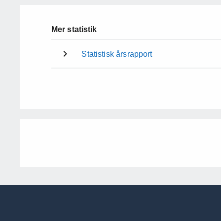
Mer statistik
Statistisk årsrapport