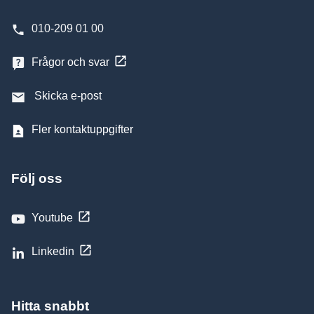
010-209 01 00
Frågor och svar
Skicka e-post
Fler kontaktuppgifter
Följ oss
Youtube
Linkedin
Hitta snabbt