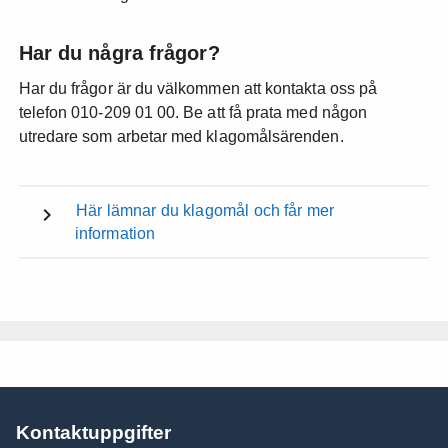
Har du några frågor?
Har du frågor är du välkommen att kontakta oss på
telefon 010‑209 01 00. Be att få prata med någon
utredare som arbetar med klagomålsärenden.
Här lämnar du klagomål och får mer
information
Kontaktuppgifter