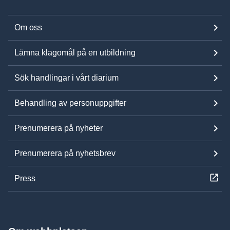
Om oss
Lämna klagomål på en utbildning
Sök handlingar i vårt diarium
Behandling av personuppgifter
Prenumerera på nyheter
Prenumerera på nyhetsbrev
Press