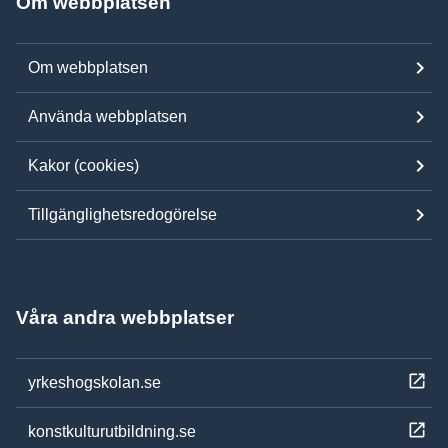
Om webbplatsen
Om webbplatsen
Använda webbplatsen
Kakor (cookies)
Tillgänglighetsredogörelse
Våra andra webbplatser
yrkeshogskolan.se
konstkulturutbildning.se