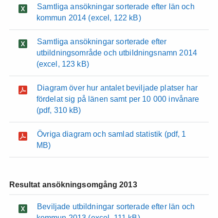
Samtliga ansökningar sorterade efter län och
kommun 2014
(excel, 122 kB)
Samtliga ansökningar sorterade efter
utbildningsområde och utbildningsnamn 2014
(excel, 123 kB)
Diagram över hur antalet beviljade platser har
fördelat sig på länen samt per 10 000 invånare
(pdf, 310 kB)
Övriga diagram och samlad statistik
(pdf, 1
MB)
Resultat ansökningsomgång 2013
Beviljade utbildningar sorterade efter län och
kommun 2013
(excel, 111 kB)