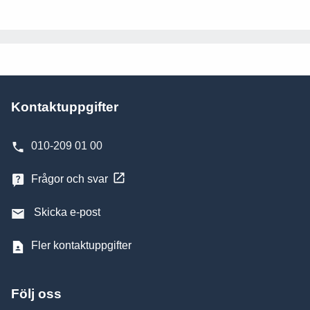
Kontaktuppgifter
010-209 01 00
Frågor och svar
Skicka e-post
Fler kontaktuppgifter
Följ oss