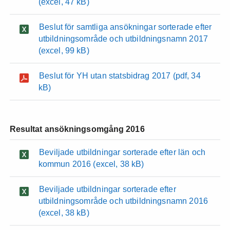
(excel, 47 kB)
Beslut för samtliga ansökningar sorterade efter
utbildningsområde och utbildningsnamn 2017
(excel, 99 kB)
Beslut för YH utan statsbidrag 2017
(pdf, 34
kB)
Resultat ansökningsomgång 2016
Beviljade utbildningar sorterade efter län och
kommun 2016
(excel, 38 kB)
Beviljade utbildningar sorterade efter
utbildningsområde och utbildningsnamn 2016
(excel, 38 kB)