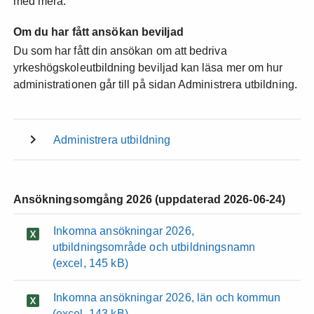
med mera.
Om du har fått ansökan beviljad
Du som har fått din ansökan om att bedriva
yrkeshögskoleutbildning beviljad kan läsa mer om hur
administrationen går till på sidan Administrera utbildning.
Administrera utbildning
Ansökningsomgång 2026 (uppdaterad 2026-06-24)
Inkomna ansökningar 2026,
utbildningsområde och utbildningsnamn
(excel, 145 kB)
Inkomna ansökningar 2026, län och kommun
(excel, 143 kB)