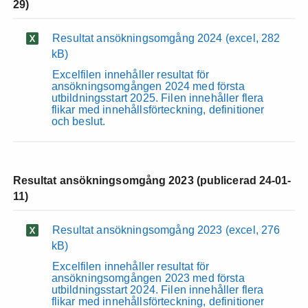
29)
Resultat ansökningsomgång 2024
(excel, 282
kB)
Excelfilen innehåller resultat för
ansökningsomgången 2024 med första
utbildningsstart 2025. Filen innehåller flera
flikar med innehållsförteckning, definitioner
och beslut.
Resultat ansökningsomgång 2023 (publicerad 24-01-
11)
Resultat ansökningsomgång 2023
(excel, 276
kB)
Excelfilen innehåller resultat för
ansökningsomgången 2023 med första
utbildningsstart 2024. Filen innehåller flera
flikar med innehållsförteckning, definitioner