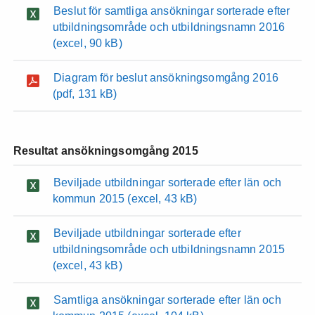
Beslut för samtliga ansökningar sorterade efter
utbildningsområde och utbildningsnamn 2016
(excel, 90 kB)
Diagram för beslut ansökningsomgång 2016
(pdf, 131 kB)
Resultat ansökningsomgång 2015
Beviljade utbildningar sorterade efter län och
kommun 2015
(excel, 43 kB)
Beviljade utbildningar sorterade efter
utbildningsområde och utbildningsnamn 2015
(excel, 43 kB)
Samtliga ansökningar sorterade efter län och