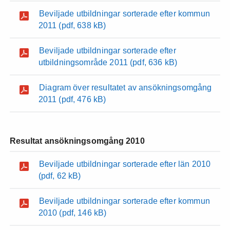
Beviljade utbildningar sorterade efter kommun
2011
(pdf, 638 kB)
Beviljade utbildningar sorterade efter
utbildningsområde 2011
(pdf, 636 kB)
Diagram över resultatet av ansökningsomgång
2011
(pdf, 476 kB)
Resultat ansökningsomgång 2010
Beviljade utbildningar sorterade efter län 2010
(pdf, 62 kB)
Beviljade utbildningar sorterade efter kommun
2010
(pdf, 146 kB)