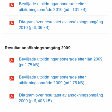
Beviljade utbildningar sorterade efter
utbildningsområde 2010
(pdf, 131 kB)
Diagram över resultatet av ansökningsomgång
2010
(pdf, 36 kB)
Resultat ansökningsomgång 2009
Beviljade utbildningar sorterade efter län 2009
(pdf, 75 kB)
Beviljade utbildningar sorterade efter
utbildningsområde 2009
(pdf, 75 kB)
Diagram över resultatet av ansökningsomgång
2009
(pdf, 403 kB)