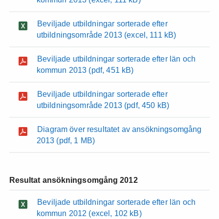
Beviljade utbildningar sorterade efter
utbildningsområde 2013
(excel, 111 kB)
Beviljade utbildningar sorterade efter län och
kommun 2013
(pdf, 451 kB)
Beviljade utbildningar sorterade efter
utbildningsområde 2013
(pdf, 450 kB)
Diagram över resultatet av ansökningsomgång
2013
(pdf, 1 MB)
Resultat ansökningsomgång 2012
Beviljade utbildningar sorterade efter län och
kommun 2012
(excel, 102 kB)