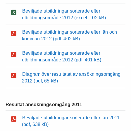
Beviljade utbildningar sorterade efter
utbildningsområde 2012
(excel, 102 kB)
Beviljade utbildningar sorterade efter län och
kommun 2012
(pdf, 402 kB)
Beviljade utbildningar sorterade efter
utbildningsområde 2012
(pdf, 401 kB)
Diagram över resultatet av ansökningsomgång
2012
(pdf, 65 kB)
Resultat ansökningsomgång 2011
Beviljade utbildningar sorterade efter län 2011
(pdf, 638 kB)