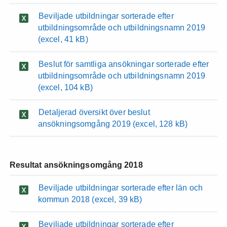
Beviljade utbildningar sorterade efter
utbildningsområde och utbildningsnamn 2019
(excel, 41 kB)
Beslut för samtliga ansökningar sorterade efter
utbildningsområde och utbildningsnamn 2019
(excel, 104 kB)
Detaljerad översikt över beslut
ansökningsomgång 2019
(excel, 128 kB)
Resultat ansökningsomgång 2018
Beviljade utbildningar sorterade efter län och
kommun 2018
(excel, 39 kB)
Beviljade utbildningar sorterade efter