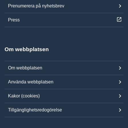
Prenumerera på nyhetsbrev
Press
Om webbplatsen
Om webbplatsen
Använda webbplatsen
Kakor (cookies)
Tillgänglighetsredogörelse