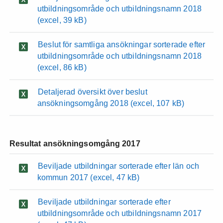
utbildningsområde och utbildningsnamn 2018
(excel, 39 kB)
Beslut för samtliga ansökningar sorterade efter
utbildningsområde och utbildningsnamn 2018
(excel, 86 kB)
Detaljerad översikt över beslut
ansökningsomgång 2018
(excel, 107 kB)
Resultat ansökningsomgång 2017
Beviljade utbildningar sorterade efter län och
kommun 2017
(excel, 47 kB)
Beviljade utbildningar sorterade efter
utbildningsområde och utbildningsnamn 2017