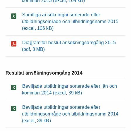
kommun 2015
(excel, 104 kB)
Samtliga ansökningar sorterade efter
utbildningsområde och utbildningsnamn 2015
(excel, 106 kB)
Diagram för beslut ansökningsomgång 2015
(pdf, 3 MB)
Resultat ansökningsomgång 2014
Beviljade utbildningar sorterade efter län och
kommun 2014
(excel, 39 kB)
Beviljade utbildningar sorterade efter
utbildningsområde och utbildningsnamn 2014
(excel, 39 kB)