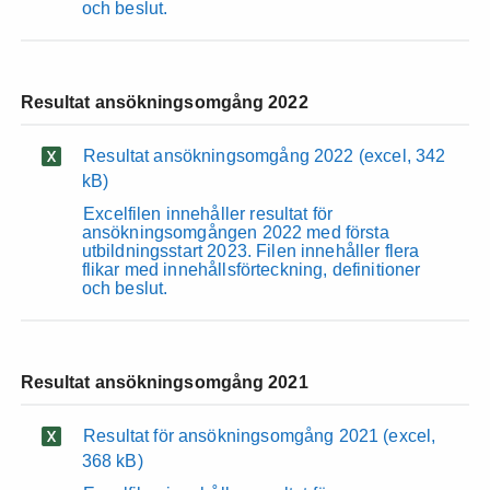
och beslut.
Resultat ansökningsomgång 2022
Resultat ansökningsomgång 2022
(excel, 342
kB)
Excelfilen innehåller resultat för
ansökningsomgången 2022 med första
utbildningsstart 2023. Filen innehåller flera
flikar med innehållsförteckning, definitioner
och beslut.
Resultat ansökningsomgång 2021
Resultat för ansökningsomgång 2021
(excel,
368 kB)