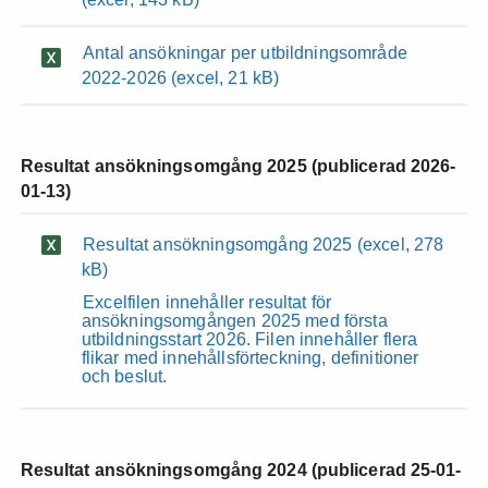
Antal ansökningar per utbildningsområde
2022-2026
(excel, 21 kB)
Resultat ansökningsomgång 2025 (publicerad 2026-
01-13)
Resultat ansökningsomgång 2025
(excel, 278
kB)
Excelfilen innehåller resultat för
ansökningsomgången 2025 med första
utbildningsstart 2026. Filen innehåller flera
flikar med innehållsförteckning, definitioner
och beslut.
Resultat ansökningsomgång 2024 (publicerad 25-01-