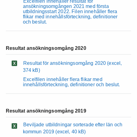
Excelfilen innehåller resultat för
ansökningsomgången 2021 med första
utbildningsstart 2022. Filen innehåller flera
flikar med innehållsförteckning, definitioner
och beslut.
Resultat ansökningsomgång 2020
Resultat för ansökningsomgång 2020
(excel,
374 kB)
Excelfilen innehåller flera flikar med
innehållsförteckning, definitioner och beslut.
Resultat ansökningsomgång 2019
Beviljade utbildningar sorterade efter län och
kommun 2019
(excel, 40 kB)