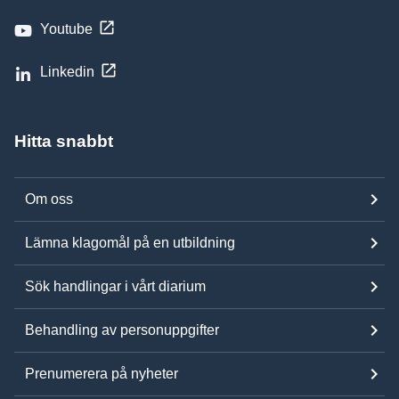
Youtube
Linkedin
Hitta snabbt
Om oss
Lämna klagomål på en utbildning
Sök handlingar i vårt diarium
Behandling av personuppgifter
Prenumerera på nyheter