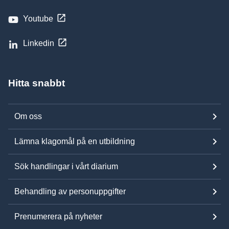
Youtube
Linkedin
Hitta snabbt
Om oss
Lämna klagomål på en utbildning
Sök handlingar i vårt diarium
Behandling av personuppgifter
Prenumerera på nyheter