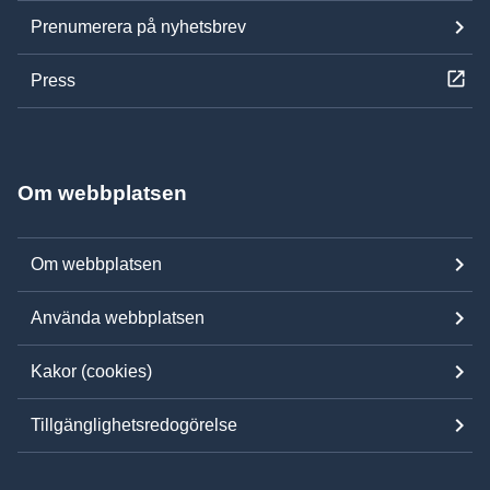
Prenumerera på nyhetsbrev
Press
Om webbplatsen
Om webbplatsen
Använda webbplatsen
Kakor (cookies)
Tillgänglighetsredogörelse