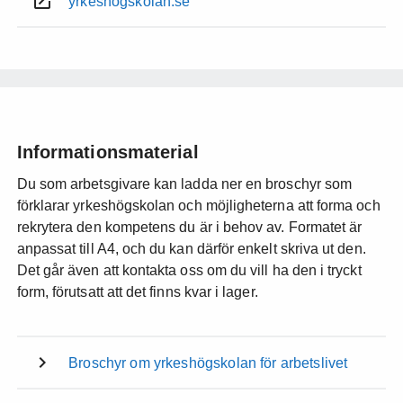
yrkeshogskolan.se
Informationsmaterial
Du som arbetsgivare kan ladda ner en broschyr som
förklarar yrkeshögskolan och möjligheterna att forma och
rekrytera den kompetens du är i behov av. Formatet är
anpassat till A4, och du kan därför enkelt skriva ut den.
Det går även att kontakta oss om du vill ha den i tryckt
form, förutsatt att det finns kvar i lager.
Broschyr om yrkeshögskolan för arbetslivet