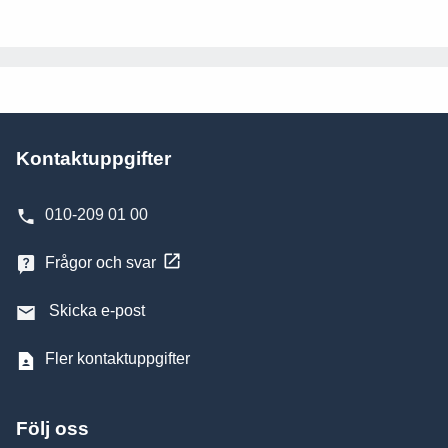
Kontaktuppgifter
010-209 01 00
Frågor och svar
Skicka e-post
Fler kontaktuppgifter
Följ oss