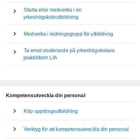
Starta eller medverka i en
yrkeshögskoleutbildning
Medverka i ledningsgrupp för utbildning
Ta emot studerande på yrkeshögskolans
praktikform LIA
Kompetensutveckla din personal
Köp uppdragsutbildning
Verktyg för att kompetensutveckla din personal