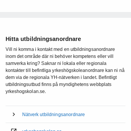
Hitta utbildningsanordnare
Vill ni komma i kontakt med en utbildningsanordnare
inom det område där ni behöver kompetens eller vill
samverka kring? Saknar ni lokala eller regionala
kontakter till befintliga yrkeshögskoleanordnare kan ni nå
dem via de regionala YH-nätverken i landet. Befintligt
utbildningsutbud finns på myndighetens webbplats
yrkeshogskolan.se.
Nätverk utbildningsanordnare