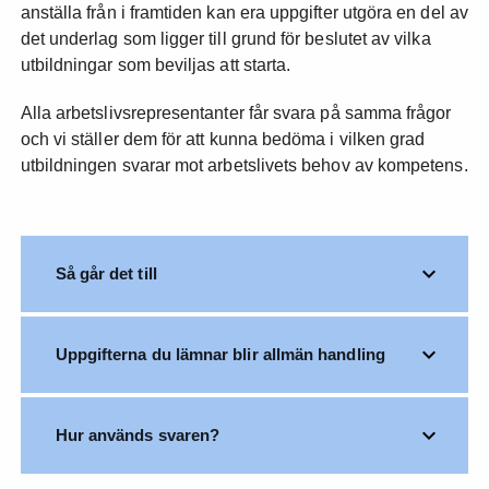
anställa från i framtiden kan era uppgifter utgöra en del av
det underlag som ligger till grund för beslutet av vilka
utbildningar som beviljas att starta.
Alla arbetslivsrepresentanter får svara på samma frågor
och vi ställer dem för att kunna bedöma i vilken grad
utbildningen svarar mot arbetslivets behov av kompetens.
Så går det till
Uppgifterna du lämnar blir allmän handling
Hur används svaren?