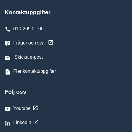
Kontaktuppgifter
010-209 01 00
Frågor och svar
Skicka e-post
Fler kontaktuppgifter
Följ oss
Youtube
Linkedin