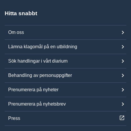
Hitta snabbt
Om oss
Lämna klagomål på en utbildning
Sök handlingar i vårt diarium
Behandling av personuppgifter
Prenumerera på nyheter
Prenumerera på nyhetsbrev
Press