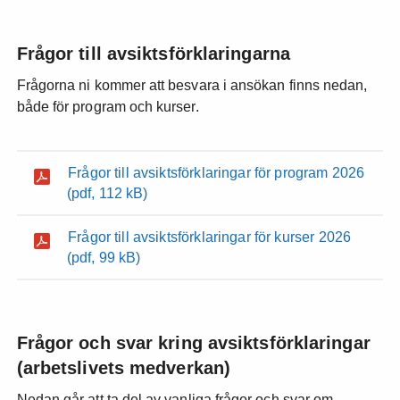
Frågor till avsiktsförklaringarna
Frågorna ni kommer att besvara i ansökan finns nedan,
både för program och kurser.
Frågor till avsiktsförklaringar för program 2026
(pdf, 112 kB)
Frågor till avsiktsförklaringar för kurser 2026
(pdf, 99 kB)
Frågor och svar kring avsiktsförklaringar
(arbetslivets medverkan)
Nedan går att ta del av vanliga frågor och svar om