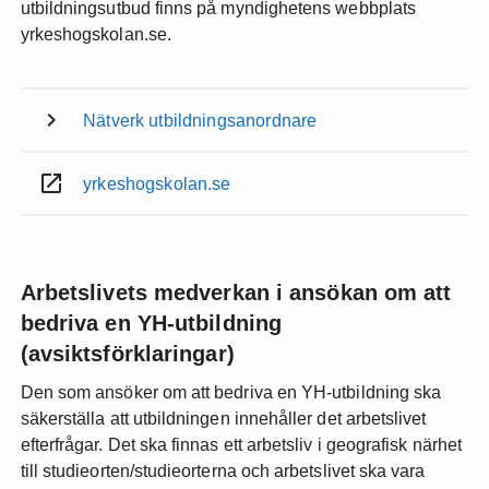
utbildningsutbud finns på myndighetens webbplats
yrkeshogskolan.se.
Nätverk utbildningsanordnare
yrkeshogskolan.se
Arbetslivets medverkan i ansökan om att
bedriva en YH-utbildning
(avsiktsförklaringar)
Den som ansöker om att bedriva en YH-utbildning ska
säkerställa att utbildningen innehåller det arbetslivet
efterfrågar. Det ska finnas ett arbetsliv i geografisk närhet
till studieorten/studieorterna och arbetslivet ska vara