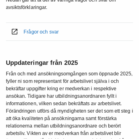
avsiktsförklaringar.
Frågor och svar
Uppdateringar från 2025
Från och med ansökningsomgången som öppnade 2025,
fyller ni som representant för arbetslivet själva i och
bekräftar uppgifter kring er medverkan i respektive
ansökan. Tidigare har utbildningsanordnaren fyllt i
informationen, vilken sedan bekräftats av arbetslivet.
Förändringen utförs då myndigheten ser det som ett steg i
att öka kvaliteten på ansökningarna samt förstärka
relationerna mellan utbildningsanordnare och berört
arbetsliv. Vikten av er medverkan från arbetslivet blir