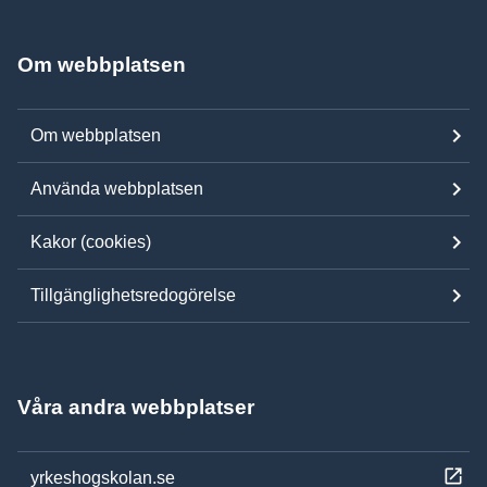
Om webbplatsen
Om webbplatsen
Använda webbplatsen
Kakor (cookies)
Tillgänglighetsredogörelse
Våra andra webbplatser
yrkeshogskolan.se