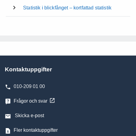
Statistik i blickfånget – kortfattad statistik
Kontaktuppgifter
010-209 01 00
Frågor och svar
Skicka e-post
Fler kontaktuppgifter