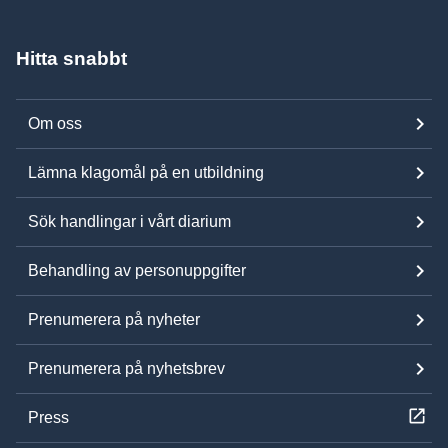
Hitta snabbt
Om oss
Lämna klagomål på en utbildning
Sök handlingar i vårt diarium
Behandling av personuppgifter
Prenumerera på nyheter
Prenumerera på nyhetsbrev
Press