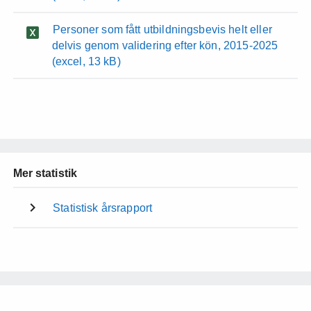
Personer som fått utbildningsbevis helt eller
delvis genom validering efter kön, 2015-2025
(excel, 13 kB)
Mer statistik
Statistisk årsrapport