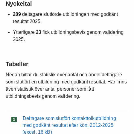
Nyckeltal
209
deltagare slutförde utbildningen med godkänt
resultat 2025.
Ytterligare
23
fick utbildningsbevis genom validering
2025.
Tabeller
Nedan hittar du statistik över antal och andel deltagare
som slutfört en utbildning med godkänt resultat. Här finns
även statistik över antal personer som fått
utbildningsbevis genom validering.
Deltagare som slutfört kontakttolkutbildning
med godkänt resultat efter kön, 2012-2025
(excel, 16 kB)