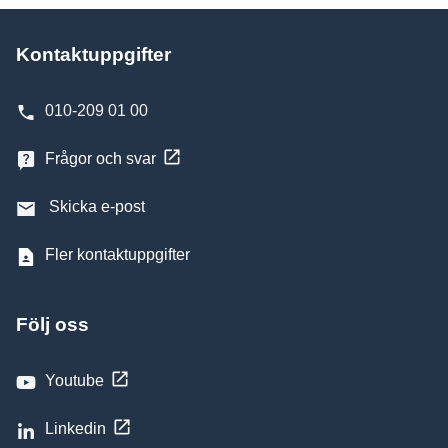
Kontaktuppgifter
010-209 01 00
Frågor och svar
Skicka e-post
Fler kontaktuppgifter
Följ oss
Youtube
Linkedin