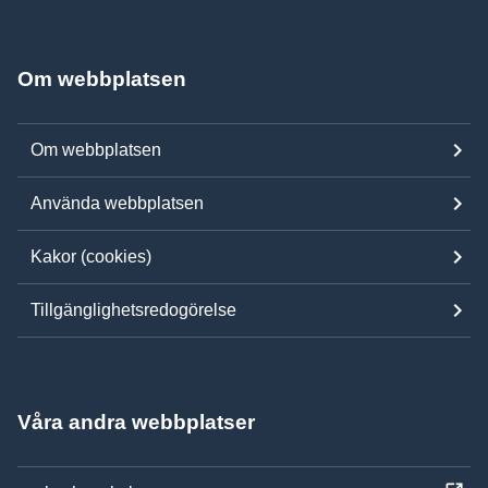
Om webbplatsen
Om webbplatsen
Använda webbplatsen
Kakor (cookies)
Tillgänglighetsredogörelse
Våra andra webbplatser