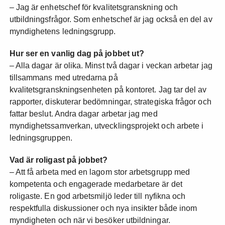
– Jag är enhetschef för kvalitetsgranskning och
utbildningsfrågor. Som enhetschef är jag också en del av
myndighetens ledningsgrupp.
Hur ser en vanlig dag på jobbet ut?
– Alla dagar är olika. Minst två dagar i veckan arbetar jag
tillsammans med utredarna på
kvalitetsgranskningsenheten på kontoret. Jag tar del av
rapporter, diskuterar bedömningar, strategiska frågor och
fattar beslut. Andra dagar arbetar jag med
myndighetssamverkan, utvecklingsprojekt och arbete i
ledningsgruppen.
Vad är roligast på jobbet?
– Att få arbeta med en lagom stor arbetsgrupp med
kompetenta och engagerade medarbetare är det
roligaste. En god arbetsmiljö leder till nyfikna och
respektfulla diskussioner och nya insikter både inom
myndigheten och när vi besöker utbildningar.