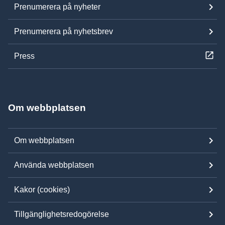
Prenumerera på nyheter
Prenumerera på nyhetsbrev
Press
Om webbplatsen
Om webbplatsen
Använda webbplatsen
Kakor (cookies)
Tillgänglighetsredogörelse