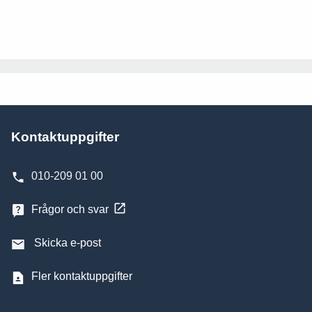
Kontaktuppgifter
010-209 01 00
Frågor och svar
Skicka e-post
Fler kontaktuppgifter